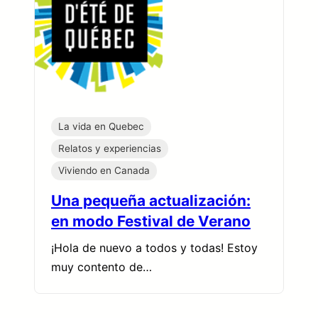
La vida en Quebec
Relatos y experiencias
Viviendo en Canada
Una pequeña actualización:
en modo Festival de Verano
¡Hola de nuevo a todos y todas! Estoy
muy contento de…