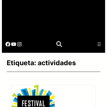
Facebook
YouTube
Instagram
Etiqueta:
actividades