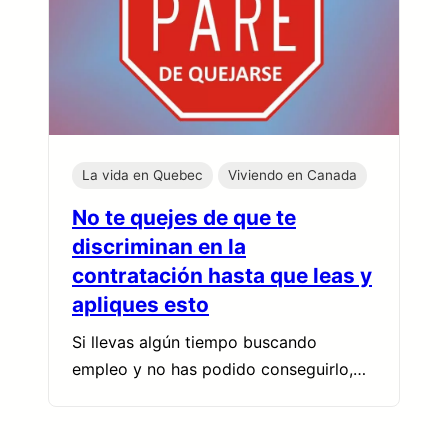
La vida en Quebec
Viviendo en Canada
No te quejes de que te
discriminan en la
contratación hasta que leas y
apliques esto
Si llevas algún tiempo buscando
empleo y no has podido conseguirlo,…