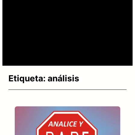
Etiqueta:
análisis