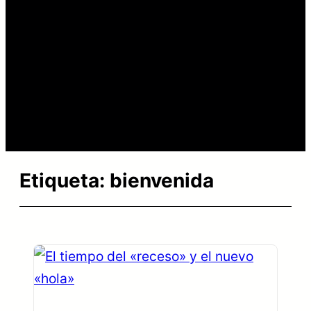
Etiqueta:
bienvenida