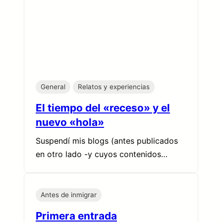
General
Relatos y experiencias
El tiempo del «receso» y el
nuevo «hola»
Suspendí mis blogs (antes publicados
en otro lado -y cuyos contenidos…
Antes de inmigrar
Primera entrada