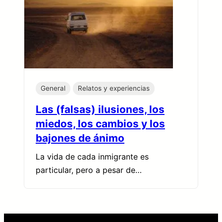
General
Relatos y experiencias
Las (falsas) ilusiones, los
miedos, los cambios y los
bajones de ánimo
La vida de cada inmigrante es
particular, pero a pesar de…