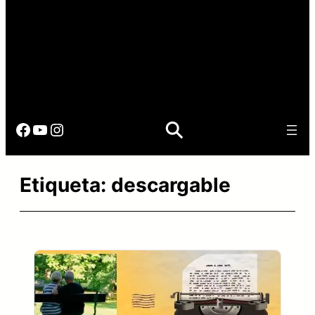
Facebook
YouTube
Instagram
Etiqueta:
descargable