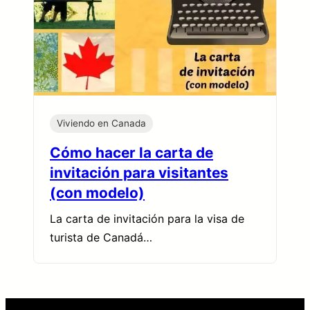
Viviendo en Canada
Cómo hacer la carta de
invitación para visitantes
(con modelo)
La carta de invitación para la visa de
turista de Canadá…