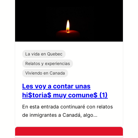
La vida en Quebec
Relatos y experiencias
Viviendo en Canada
Les voy a contar unas
hi$toria$ muy comune$ (1)
En esta entrada continuaré con relatos
de inmigrantes a Canadá, algo…