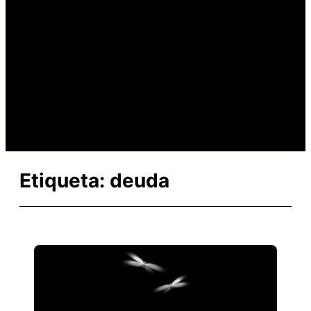
Etiqueta:
deuda