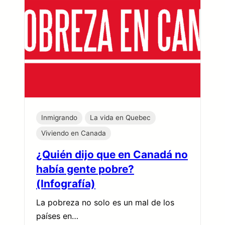
Inmigrando
La vida en Quebec
Viviendo en Canada
¿Quién dijo que en Canadá no
había gente pobre?
(Infografía)
La pobreza no solo es un mal de los
países en…