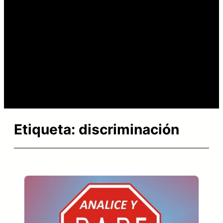
Etiqueta:
discriminación