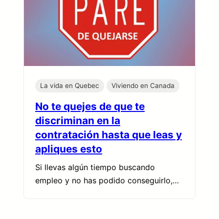
La vida en Quebec
Viviendo en Canada
No te quejes de que te
discriminan en la
contratación hasta que leas y
apliques esto
Si llevas algún tiempo buscando
empleo y no has podido conseguirlo,…