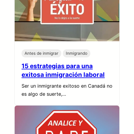
Antes de inmigrar
Inmigrando
15 estrategias para una
exitosa inmigración laboral
Ser un inmigrante exitoso en Canadá no
es algo de suerte,…