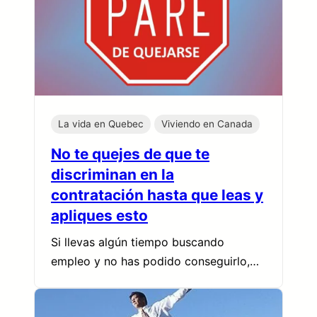
La vida en Quebec
Viviendo en Canada
No te quejes de que te
discriminan en la
contratación hasta que leas y
apliques esto
Si llevas algún tiempo buscando
empleo y no has podido conseguirlo,…