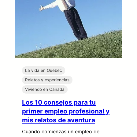
La vida en Quebec
Relatos y experiencias
Viviendo en Canada
Los 10 consejos para tu
primer empleo profesional y
mis relatos de aventura
Cuando comienzas un empleo de