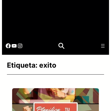
Facebook
YouTube
Instagram
Etiqueta:
exito