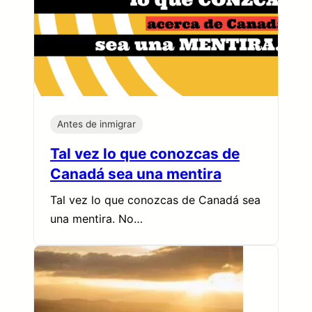
Antes de inmigrar
Tal vez lo que conozcas de
Canadá sea una mentira
Tal vez lo que conozcas de Canadá sea
una mentira. No…