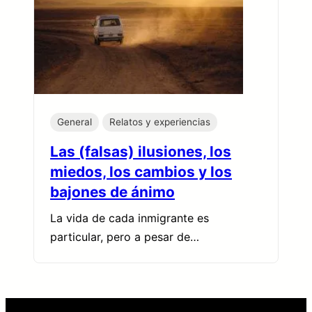
General
Relatos y experiencias
Las (falsas) ilusiones, los
miedos, los cambios y los
bajones de ánimo
La vida de cada inmigrante es
particular, pero a pesar de…