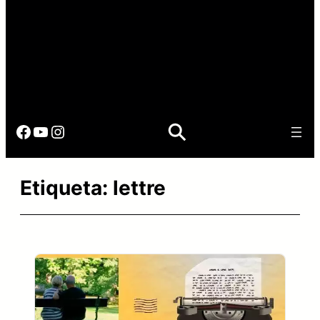
Facebook
YouTube
Instagram
Etiqueta:
lettre