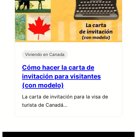
Viviendo en Canada
Cómo hacer la carta de
invitación para visitantes
(con modelo)
La carta de invitación para la visa de
turista de Canadá…