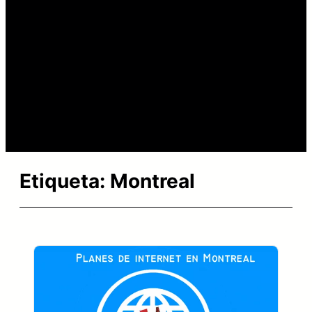
Etiqueta:
Montreal