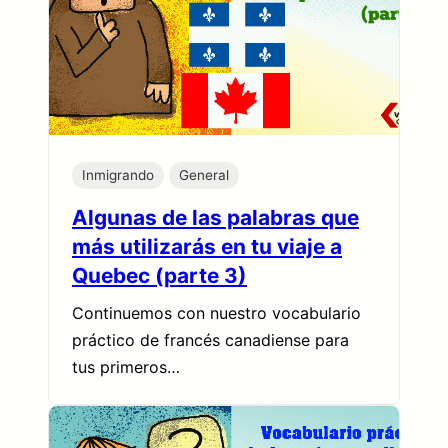
Inmigrando
General
Algunas de las palabras que
más utilizarás en tu viaje a
Quebec (parte 3)
Continuemos con nuestro vocabulario
práctico de francés canadiense para
tus primeros…