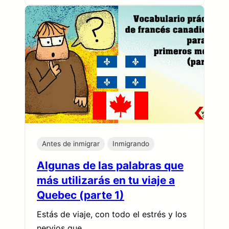
Antes de inmigrar
Inmigrando
Algunas de las palabras que
más utilizarás en tu viaje a
Quebec (parte 1)
Estás de viaje, con todo el estrés y los
nervios que…