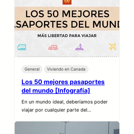
General
Viviendo en Canada
Los 50 mejores pasaportes
del mundo [Infografía]
En un mundo ideal, deberíamos poder
viajar por cualquier parte del…