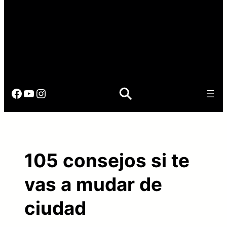
Facebook
YouTube
Instagram
105 consejos si te
vas a mudar de
ciudad