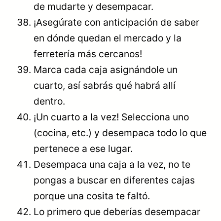
de mudarte y desempacar.
¡Asegúrate con anticipación de saber
en dónde quedan el mercado y la
ferretería más cercanos!
Marca cada caja asignándole un
cuarto, así sabrás qué habrá allí
dentro.
¡Un cuarto a la vez! Selecciona uno
(cocina, etc.) y desempaca todo lo que
pertenece a ese lugar.
Desempaca una caja a la vez, no te
pongas a buscar en diferentes cajas
porque una cosita te faltó.
Lo primero que deberías desempacar