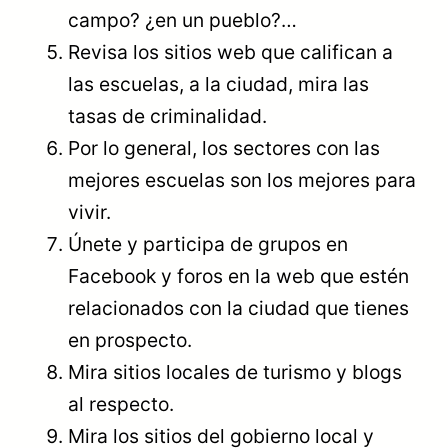
campo? ¿en un pueblo?…
Revisa los sitios web que califican a
las escuelas, a la ciudad, mira las
tasas de criminalidad.
Por lo general, los sectores con las
mejores escuelas son los mejores para
vivir.
Únete y participa de grupos en
Facebook y foros en la web que estén
relacionados con la ciudad que tienes
en prospecto.
Mira sitios locales de turismo y blogs
al respecto.
Mira los sitios del gobierno local y