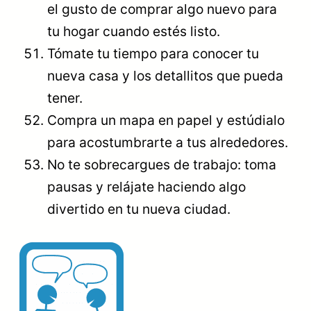
el gusto de comprar algo nuevo para
tu hogar cuando estés listo.
Tómate tu tiempo para conocer tu
nueva casa y los detallitos que pueda
tener.
Compra un mapa en papel y estúdialo
para acostumbrarte a tus alrededores.
No te sobrecargues de trabajo: toma
pausas y relájate haciendo algo
divertido en tu nueva ciudad.