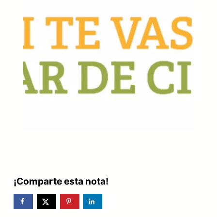
¡Comparte esta nota!