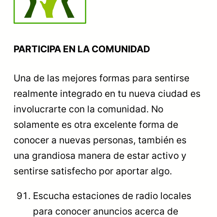
PARTICIPA EN LA COMUNIDAD
Una de las mejores formas para sentirse
realmente integrado en tu nueva ciudad es
involucrarte con la comunidad. No
solamente es otra excelente forma de
conocer a nuevas personas, también es
una grandiosa manera de estar activo y
sentirse satisfecho por aportar algo.
Escucha estaciones de radio locales
para conocer anuncios acerca de