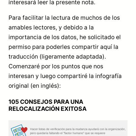
interesará leer la presente nota.
Para facilitar la lectura de muchos de los
amables lectores, y debido a la
importancia de los datos, he solicitado el
permiso para poderles compartir aquí la
traducción (ligeramente adaptada).
Comenzaré por los puntos que nos
interesan y luego compartiré la infografía
original (en inglés):
105 CONSEJOS PARA UNA
RELOCALIZACIÓN EXITOSA