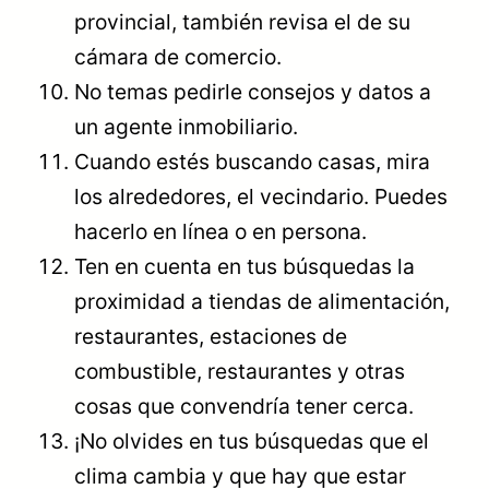
provincial, también revisa el de su
cámara de comercio.
No temas pedirle consejos y datos a
un agente inmobiliario.
Cuando estés buscando casas, mira
los alrededores, el vecindario. Puedes
hacerlo en línea o en persona.
Ten en cuenta en tus búsquedas la
proximidad a tiendas de alimentación,
restaurantes, estaciones de
combustible, restaurantes y otras
cosas que convendría tener cerca.
¡No olvides en tus búsquedas que el
clima cambia y que hay que estar