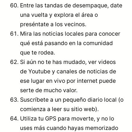
Entre las tandas de desempaque, date
una vuelta y explora el área o
preséntate a los vecinos.
Mira las noticias locales para conocer
qué está pasando en la comunidad
que te rodea.
Si aún no te has mudado, ver videos
de Youtube y canales de noticias de
ese lugar en vivo por internet puede
serte de mucho valor.
Suscríbete a un pequeño diario local (o
comienza a leer su sitio web).
Utiliza tu GPS para moverte, y no lo
uses más cuando hayas memorizado