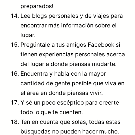
preparados!
Lee blogs personales y de viajes para
encontrar más información sobre el
lugar.
Pregúntale a tus amigos Facebook si
tienen experiencias personales acerca
del lugar a donde piensas mudarte.
Encuentra y habla con la mayor
cantidad de gente posible que viva en
el área en donde piensas vivir.
Y sé un poco escéptico para creerte
todo lo que te cuenten.
Ten en cuenta que solas, todas estas
búsquedas no pueden hacer mucho.