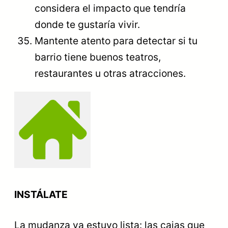
considera el impacto que tendría
donde te gustaría vivir.
Mantente atento para detectar si tu
barrio tiene buenos teatros,
restaurantes u otras atracciones.
INSTÁLATE
La mudanza ya estuvo lista: las cajas que