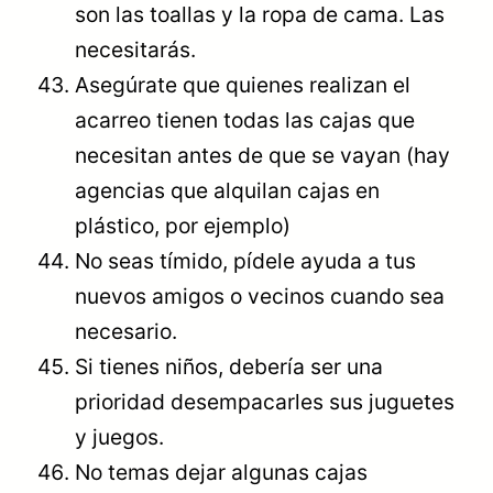
son las toallas y la ropa de cama. Las
necesitarás.
Asegúrate que quienes realizan el
acarreo tienen todas las cajas que
necesitan antes de que se vayan (hay
agencias que alquilan cajas en
plástico, por ejemplo)
No seas tímido, pídele ayuda a tus
nuevos amigos o vecinos cuando sea
necesario.
Si tienes niños, debería ser una
prioridad desempacarles sus juguetes
y juegos.
No temas dejar algunas cajas