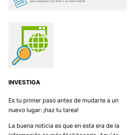
INVESTIGA
Es tu primer paso antes de mudarte a un
nuevo lugar: ¡haz tu tarea!
La buena noticia es que en esta era de la