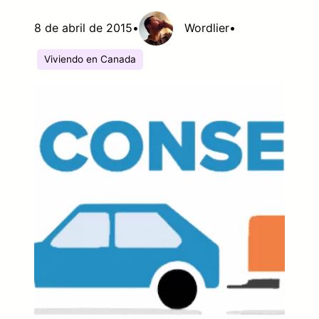
8 de abril de 2015
•
Wordlier
•
Viviendo en Canada