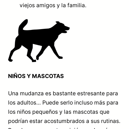
viejos amigos y la familia.
NIÑOS Y MASCOTAS
Una mudanza es bastante estresante para
los adultos… Puede serlo incluso más para
los niños pequeños y las mascotas que
podrían estar acostumbrados a sus rutinas.