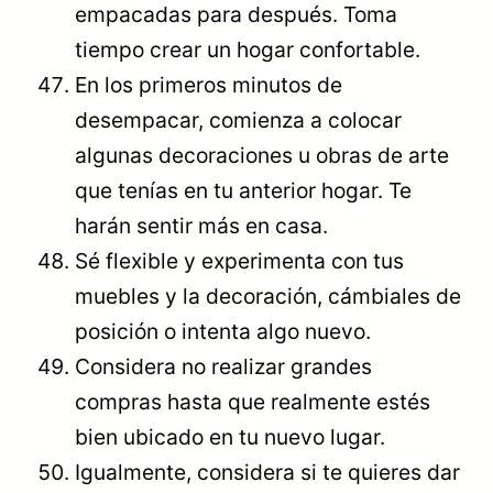
empacadas para después. Toma
tiempo crear un hogar confortable.
En los primeros minutos de
desempacar, comienza a colocar
algunas decoraciones u obras de arte
que tenías en tu anterior hogar. Te
harán sentir más en casa.
Sé flexible y experimenta con tus
muebles y la decoración, cámbiales de
posición o intenta algo nuevo.
Considera no realizar grandes
compras hasta que realmente estés
bien ubicado en tu nuevo lugar.
Igualmente, considera si te quieres dar