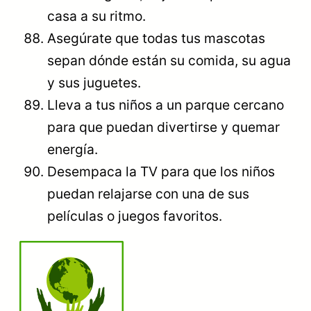
casa a su ritmo.
Asegúrate que todas tus mascotas
sepan dónde están su comida, su agua
y sus juguetes.
Lleva a tus niños a un parque cercano
para que puedan divertirse y quemar
energía.
Desempaca la TV para que los niños
puedan relajarse con una de sus
películas o juegos favoritos.