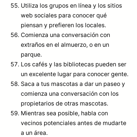
Utiliza los grupos en línea y los sitios
web sociales para conocer qué
piensan y prefieren los locales.
Comienza una conversación con
extraños en el almuerzo, o en un
parque.
Los cafés y las bibliotecas pueden ser
un excelente lugar para conocer gente.
Saca a tus mascotas a dar un paseo y
comienza una conversación con los
propietarios de otras mascotas.
Mientras sea posible, habla con
vecinos potenciales antes de mudarte
a un área.