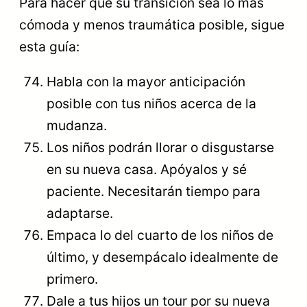
Para hacer que su transición sea lo más
cómoda y menos traumática posible, sigue
esta guía:
Habla con la mayor anticipación
posible con tus niños acerca de la
mudanza.
Los niños podrán llorar o disgustarse
en su nueva casa. Apóyalos y sé
paciente. Necesitarán tiempo para
adaptarse.
Empaca lo del cuarto de los niños de
último, y desempácalo idealmente de
primero.
Dale a tus hijos un tour por su nueva