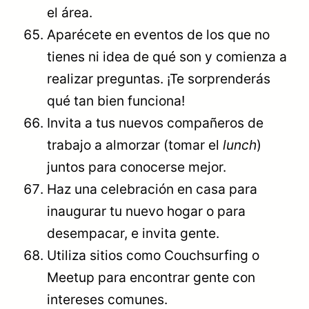
el área.
Aparécete en eventos de los que no
tienes ni idea de qué son y comienza a
realizar preguntas. ¡Te sorprenderás
qué tan bien funciona!
Invita a tus nuevos compañeros de
trabajo a almorzar (tomar el
lunch
)
juntos para conocerse mejor.
Haz una celebración en casa para
inaugurar tu nuevo hogar o para
desempacar, e invita gente.
Utiliza sitios como Couchsurfing o
Meetup para encontrar gente con
intereses comunes.