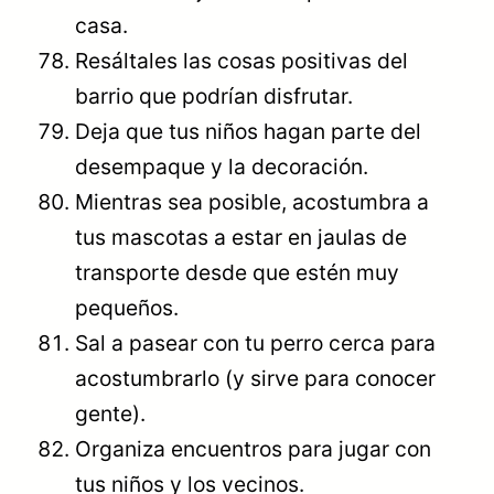
casa.
Resáltales las cosas positivas del
barrio que podrían disfrutar.
Deja que tus niños hagan parte del
desempaque y la decoración.
Mientras sea posible, acostumbra a
tus mascotas a estar en jaulas de
transporte desde que estén muy
pequeños.
Sal a pasear con tu perro cerca para
acostumbrarlo (y sirve para conocer
gente).
Organiza encuentros para jugar con
tus niños y los vecinos.