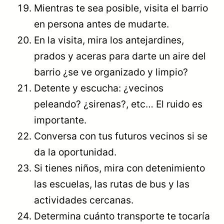
Mientras te sea posible, visita el barrio
en persona antes de mudarte.
En la visita, mira los antejardines,
prados y aceras para darte un aire del
barrio ¿se ve organizado y limpio?
Detente y escucha: ¿vecinos
peleando? ¿sirenas?, etc… El ruido es
importante.
Conversa con tus futuros vecinos si se
da la oportunidad.
Si tienes niños, mira con detenimiento
las escuelas, las rutas de bus y las
actividades cercanas.
Determina cuánto transporte te tocaría