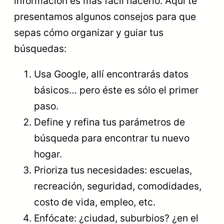
información es más fácil hacerlo. Aquí te
presentamos algunos consejos para que
sepas cómo organizar y guiar tus
búsquedas:
Usa Google, allí encontrarás datos
básicos… pero éste es sólo el primer
paso.
Define y refina tus parámetros de
búsqueda para encontrar tu nuevo
hogar.
Prioriza tus necesidades: escuelas,
recreación, seguridad, comodidades,
costo de vida, empleo, etc.
Enfócate: ¿ciudad, suburbios? ¿en el