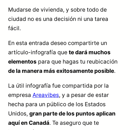
Mudarse de vivienda, y sobre todo de
ciudad no es una decisión ni una tarea
fácil.
En esta entrada deseo compartirte un
artículo-infografía que
te dará muchos
elementos
para que hagas tu reubicación
de la manera más exitosamente posible
.
La útil infografía fue compartida por la
empresa
Areavibes
, y a pesar de estar
hecha para un público de los Estados
Unidos,
gran parte de los puntos aplican
aquí en Canadá
. Te aseguro que te