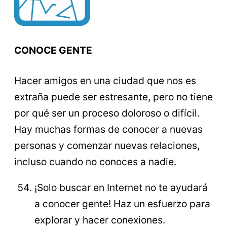
CONOCE GENTE
Hacer amigos en una ciudad que nos es
extraña puede ser estresante, pero no tiene
por qué ser un proceso doloroso o difícil.
Hay muchas formas de conocer a nuevas
personas y comenzar nuevas relaciones,
incluso cuando no conoces a nadie.
¡Solo buscar en Internet no te ayudará
a conocer gente! Haz un esfuerzo para
explorar y hacer conexiones.