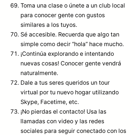
Toma una clase o únete a un club local
para conocer gente con gustos
similares a los tuyos.
Sé accesible. Recuerda que algo tan
simple como decir “hola” hace mucho.
¡Continúa explorando e intentando
nuevas cosas! Conocer gente vendrá
naturalmente.
Dale a tus seres queridos un tour
virtual por tu nuevo hogar utilizando
Skype, Facetime, etc.
¡No pierdas el contacto! Usa las
llamadas con video y las redes
sociales para seguir conectado con los