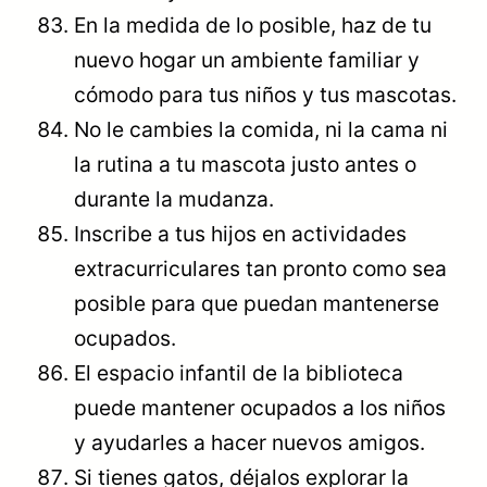
En la medida de lo posible, haz de tu
nuevo hogar un ambiente familiar y
cómodo para tus niños y tus mascotas.
No le cambies la comida, ni la cama ni
la rutina a tu mascota justo antes o
durante la mudanza.
Inscribe a tus hijos en actividades
extracurriculares tan pronto como sea
posible para que puedan mantenerse
ocupados.
El espacio infantil de la biblioteca
puede mantener ocupados a los niños
y ayudarles a hacer nuevos amigos.
Si tienes gatos, déjalos explorar la