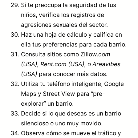
Si te preocupa la seguridad de tus
niños, verifica los registros de
agresiones sexuales del sector.
Haz una hoja de cálculo y califica en
ella tus preferencias para cada barrio.
Consulta sitios como Zillow.
com
(USA), Rent.com (USA), o Areavibes
(USA)
para conocer más datos.
Utiliza tu teléfono inteligente, Google
Maps y Street View para “pre-
explorar” un barrio.
Decide si lo que deseas es un barrio
silencioso o uno muy movido.
Observa cómo se mueve el tráfico y