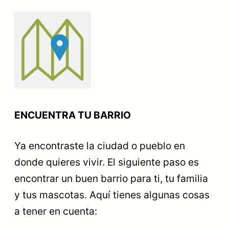
ENCUENTRA TU BARRIO
Ya encontraste la ciudad o pueblo en
donde quieres vivir. El siguiente paso es
encontrar un buen barrio para ti, tu familia
y tus mascotas. Aquí tienes algunas cosas
a tener en cuenta: