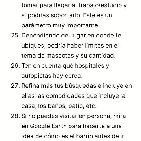
tomar para llegar al trabajo/estudio y
si podrías soportarlo. Este es un
parámetro muy importante.
Dependiendo del lugar en donde te
ubiques, podría haber límites en el
tema de mascotas y su cantidad.
Ten en cuenta qué hospitales y
autopistas hay cerca.
Refina más tus búsquedas e incluye en
ellas las comodidades que incluye la
casa, los baños, patio, etc.
Si no puedes visitar en persona, mira
en Google Earth para hacerte a una
idea de cómo es el barrio antes de ir.