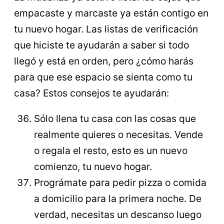
empacaste y marcaste ya están contigo en
tu nuevo hogar. Las listas de verificación
que hiciste te ayudarán a saber si todo
llegó y está en orden, pero ¿cómo harás
para que ese espacio se sienta como tu
casa? Estos consejos te ayudarán:
Sólo llena tu casa con las cosas que
realmente quieres o necesitas. Vende
o regala el resto, esto es un nuevo
comienzo, tu nuevo hogar.
Prográmate para pedir pizza o comida
a domicilio para la primera noche. De
verdad, necesitas un descanso luego