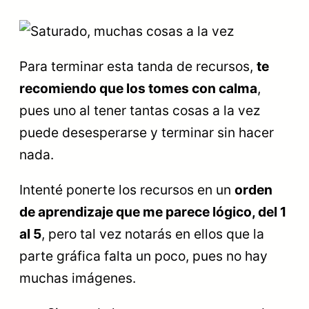
Para terminar esta tanda de recursos,
te
recomiendo que los tomes con calma
,
pues uno al tener tantas cosas a la vez
puede desesperarse y terminar sin hacer
nada.
Intenté ponerte los recursos en un
orden
de aprendizaje que me parece lógico, del 1
al 5
, pero tal vez notarás en ellos que la
parte gráfica falta un poco, pues no hay
muchas imágenes.