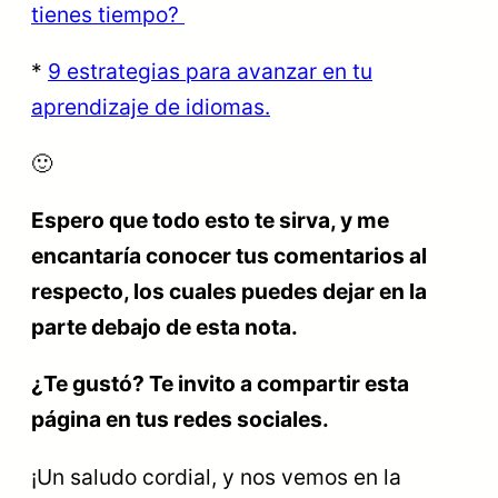
tienes tiempo?
*
9 estrategias para avanzar en tu
aprendizaje de idiomas.
🙂
Espero que todo esto te sirva, y me
encantaría conocer tus comentarios al
respecto, los cuales puedes dejar en la
parte debajo de esta nota.
¿Te gustó? Te invito a compartir esta
página en tus redes sociales.
¡Un saludo cordial, y nos vemos en la