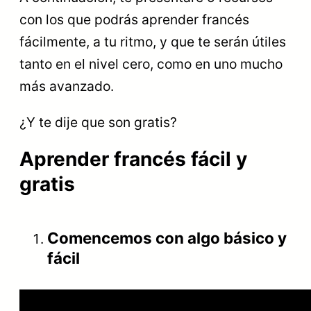
con los que podrás aprender francés
fácilmente, a tu ritmo, y que te serán útiles
tanto en el nivel cero, como en uno mucho
más avanzado.
¿Y te dije que son gratis?
Aprender francés fácil y
gratis
Comencemos con algo básico y
fácil