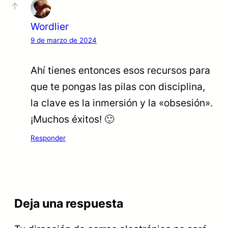
Wordlier
9 de marzo de 2024
Ahí tienes entonces esos recursos para
que te pongas las pilas con disciplina,
la clave es la inmersión y la «obsesión».
¡Muchos éxitos! 🙂
Responder
Deja una respuesta