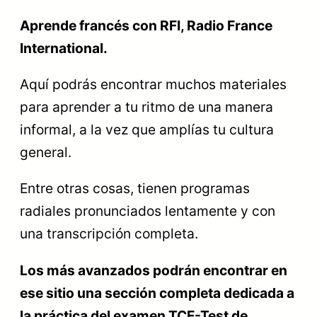
Aprende francés con RFI, Radio France
International.
Aquí podrás encontrar muchos materiales
para aprender a tu ritmo de una manera
informal, a la vez que amplías tu cultura
general.
Entre otras cosas, tienen programas
radiales pronunciados lentamente y con
una transcripción completa.
Los más avanzados podrán encontrar en
ese sitio una sección completa dedicada a
la práctica del examen TCF-Test de