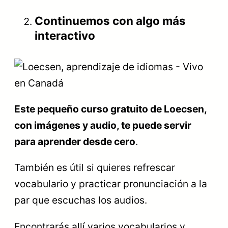
Continuemos con algo más
interactivo
Este pequeño curso gratuito de Loecsen,
con imágenes y audio, te puede servir
para aprender desde cero
.
También es útil si quieres refrescar
vocabulario y practicar pronunciación a la
par que escuchas los audios.
Encontrarás allí varios vocabularios y