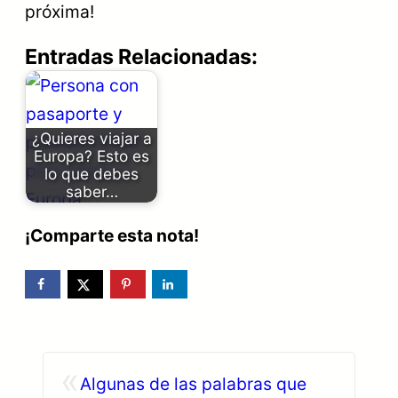
próxima!
Entradas Relacionadas:
¿Quieres viajar a
Europa? Esto es
lo que debes
saber…
¡Comparte esta nota!
«
Algunas de las palabras que