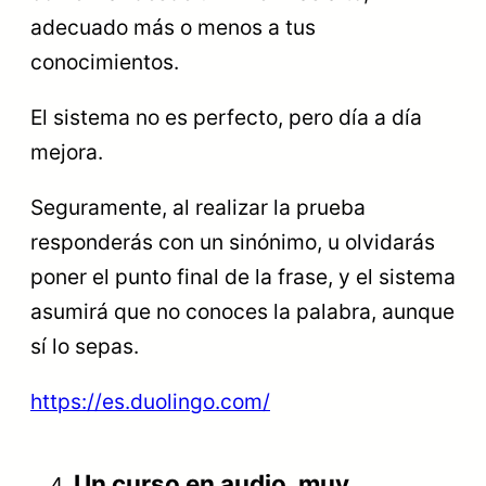
adecuado más o menos a tus
conocimientos.
El sistema no es perfecto, pero día a día
mejora.
Seguramente, al realizar la prueba
responderás con un sinónimo, u olvidarás
poner el punto final de la frase, y el sistema
asumirá que no conoces la palabra, aunque
sí lo sepas.
https://es.duolingo.com/
Un curso en audio, muy