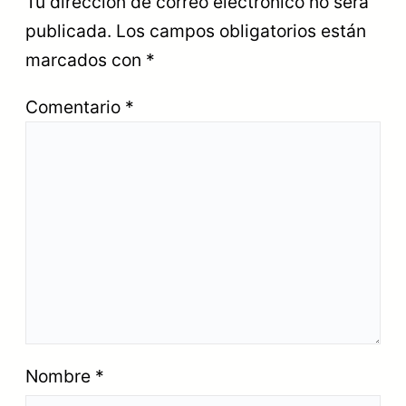
Tu dirección de correo electrónico no será
publicada.
Los campos obligatorios están
marcados con
*
Comentario
*
Nombre
*