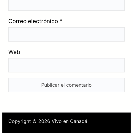
Correo electrónico
*
Web
Copyright © 2026 Vivo en Canadá