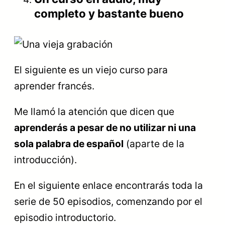
completo y bastante bueno
El siguiente es un viejo curso para
aprender francés.
Me llamó la atención que dicen que
aprenderás a pesar de no utilizar ni una
sola palabra de español
(aparte de la
introducción).
En el siguiente enlace encontrarás toda la
serie de 50 episodios, comenzando por el
episodio introductorio.