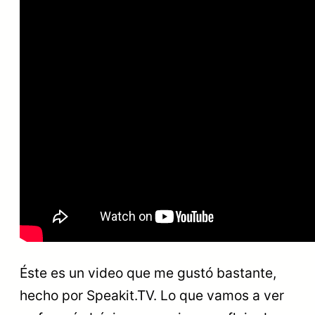
Éste es un video que me gustó bastante,
hecho por Speakit.TV. Lo que vamos a ver