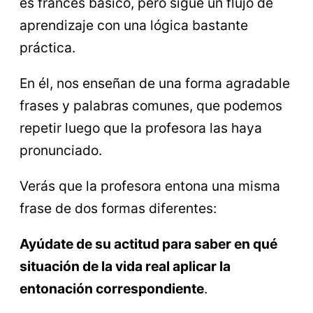
es francés básico, pero sigue un flujo de
aprendizaje con una lógica bastante
práctica.
En él, nos enseñan de una forma agradable
frases y palabras comunes, que podemos
repetir luego que la profesora las haya
pronunciado.
Verás que la profesora entona una misma
frase de dos formas diferentes:
Ayúdate de su actitud para saber en qué
situación de la vida real aplicar la
entonación correspondiente
.