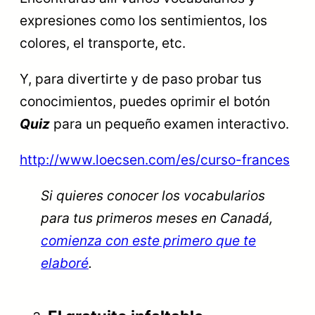
expresiones como los sentimientos, los
colores, el transporte, etc.
Y, para divertirte y de paso probar tus
conocimientos, puedes oprimir el botón
Quiz
para un pequeño examen interactivo.
http://www.loecsen.com/es/curso-frances
Si quieres conocer los vocabularios
para tus primeros meses en Canadá,
comienza con este primero que te
elaboré
.