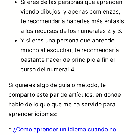
Si eres de las personas que aprenden
viendo dibujos, y apenas comienzas,
te recomendaría hacerles más énfasis
a los recursos de los numerales 2 y 3.
Y si eres una persona que aprende
mucho al escuchar, te recomendaría
bastante hacer de principio a fin el
curso del numeral 4.
Si quieres algo de guía o método, te
comparto este par de artículos, en donde
hablo de lo que que me ha servido para
aprender idiomas:
*
¿Cómo aprender un idioma cuando no