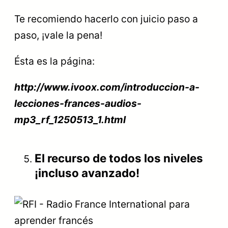
Te recomiendo hacerlo con juicio paso a
paso, ¡vale la pena!
Ésta es la página:
http://www.ivoox.com/introduccion-a-
lecciones-frances-audios-
mp3_rf_1250513_1.html
El recurso de todos los niveles
¡incluso avanzado!