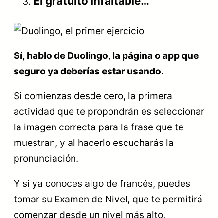
El gratuito infaltable…
Sí, hablo de Duolingo, la página o app que
seguro ya deberías estar usando
.
Si comienzas desde cero, la primera
actividad que te propondrán es seleccionar
la imagen correcta para la frase que te
muestran, y al hacerlo escucharás la
pronunciación.
Y si ya conoces algo de francés, puedes
tomar su Examen de Nivel, que te permitirá
comenzar desde un nivel más alto,