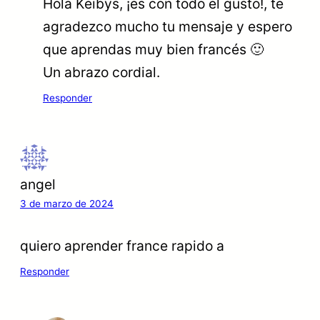
Hola Keibys, ¡es con todo el gusto!, te
agradezco mucho tu mensaje y espero
que aprendas muy bien francés 🙂
Un abrazo cordial.
Responder
angel
3 de marzo de 2024
quiero aprender france rapido a
Responder