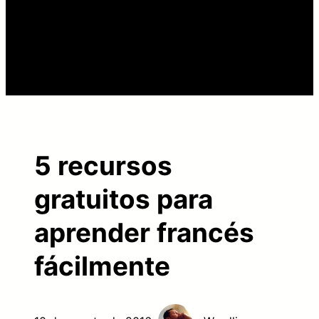
5 recursos
gratuitos para
aprender francés
fácilmente