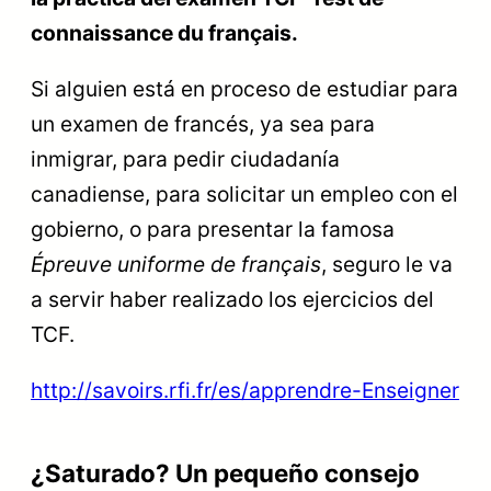
connaissance du français.
Si alguien está en proceso de estudiar para
un examen de francés, ya sea para
inmigrar, para pedir ciudadanía
canadiense, para solicitar un empleo con el
gobierno, o para presentar la famosa
Épreuve uniforme de français
, seguro le va
a servir haber realizado los ejercicios del
TCF.
http://savoirs.rfi.fr/es/apprendre-Enseigner
¿Saturado? Un pequeño consejo