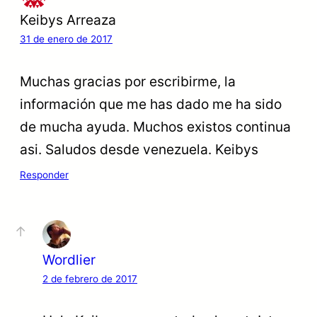
Keibys Arreaza
31 de enero de 2017
Muchas gracias por escribirme, la
información que me has dado me ha sido
de mucha ayuda. Muchos existos continua
asi. Saludos desde venezuela. Keibys
Responder
Wordlier
2 de febrero de 2017