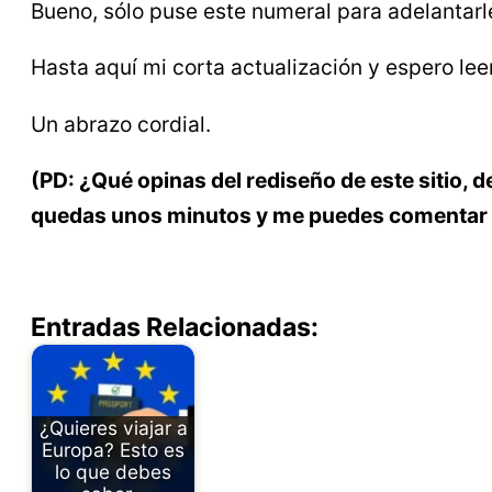
Bueno, sólo puse este numeral para adelantarl
Hasta aquí mi corta actualización y espero leer
Un abrazo cordial.
(PD: ¿Qué opinas del rediseño de este sitio, 
quedas unos minutos y me puedes comentar a
Entradas Relacionadas:
¿Quieres viajar a
Europa? Esto es
lo que debes