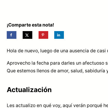
¡Comparte esta nota!
Hola de nuevo, luego de una ausencia de casi 
Aprovecho la fecha para darles un afectuoso s
Que estemos llenos de amor, salud, sabiduría
Actualización
Les actualizo en qué voy, aquí verán porqué h