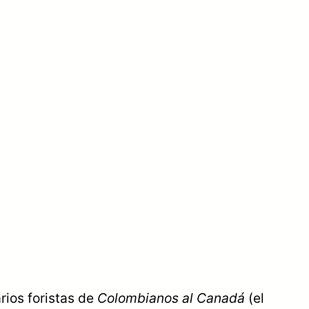
rios foristas de
Colombianos al Canadá
(el