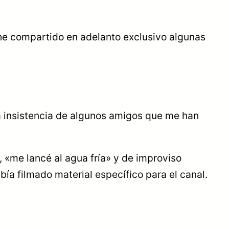
he compartido en adelanto exclusivo algunas
a insistencia de algunos amigos que me han
, «me lancé al agua fría» y de improviso
ía filmado material específico para el canal.