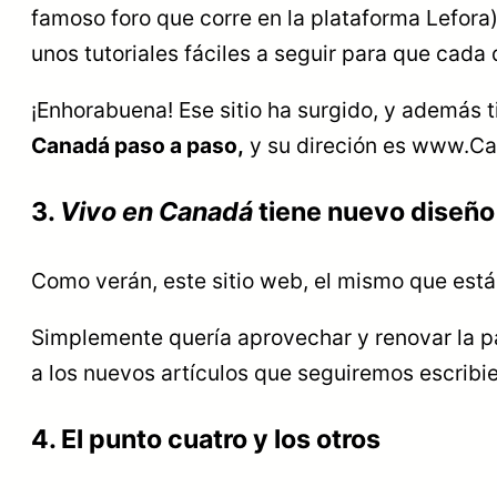
famoso foro que corre en la plataforma Lefor
unos tutoriales fáciles a seguir para que cada
¡Enhorabuena! Ese sitio ha surgido, y además 
Canadá paso a paso,
y su direción es www.
3.
Vivo en Canadá
tiene nuevo diseño
Como verán, este sitio web, el mismo que está
Simplemente quería aprovechar y renovar la pa
a los nuevos artículos que seguiremos escribi
4. El punto cuatro y los otros