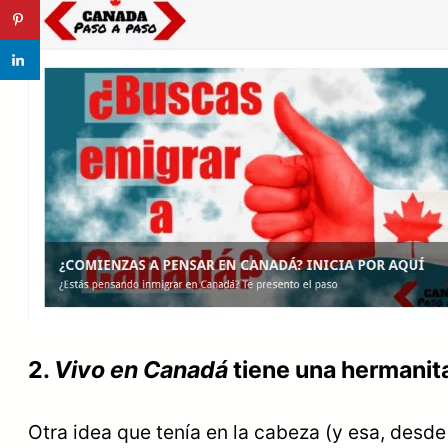
2.
Vivo en Canadá
tiene una hermanit
Otra idea que tenía en la cabeza (y esa, desde