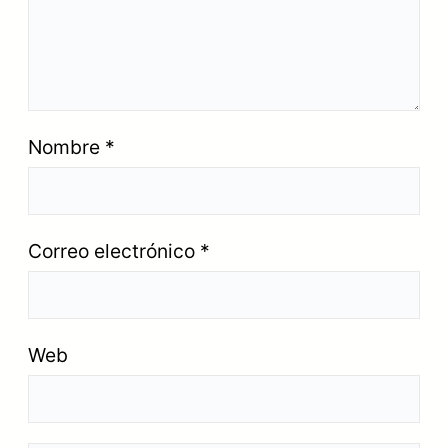
Nombre
*
Correo electrónico
*
Web