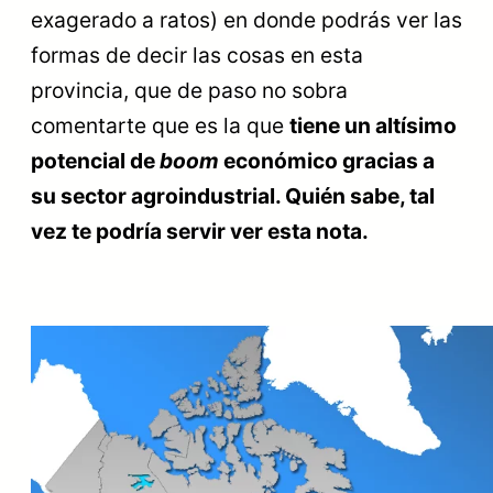
exagerado a ratos) en donde podrás ver las
formas de decir las cosas en esta
provincia, que de paso no sobra
comentarte que es la que
tiene un altísimo
potencial de
boom
económico gracias a
su sector agroindustrial. Quién sabe, tal
vez te podría servir ver esta nota.