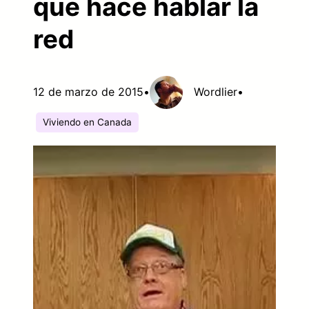
que hace hablar la
red
12 de marzo de 2015
•
Wordlier
•
Viviendo en Canada