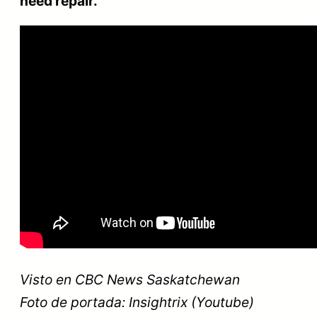
need repair.
Visto en CBC News Saskatchewan
Foto de portada: Insightrix (Youtube)