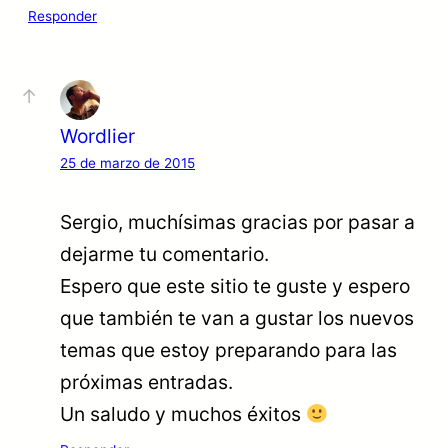
Responder
Wordlier
25 de marzo de 2015
Sergio, muchísimas gracias por pasar a
dejarme tu comentario.
Espero que este sitio te guste y espero
que también te van a gustar los nuevos
temas que estoy preparando para las
próximas entradas.
Un saludo y muchos éxitos