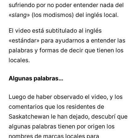
sufriendo por no poder entender nada del
«
slang
» (los modismos) del inglés local.
El video está subtitulado al inglés
«estándar» para ayudarnos a entender las
palabras y formas de decir que tienen los
locales.
Algunas palabras…
Luego de haber observado el video, y los
comentarios que los residentes de
Saskatchewan le han dejado, descubrí que
algunas palabras tienen por origen los
nombres de marcas locales para