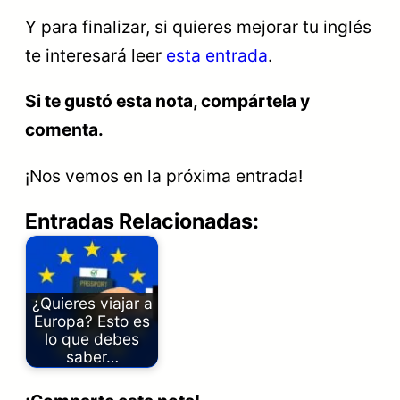
Y para finalizar, si quieres mejorar tu inglés
te interesará leer
esta entrada
.
Si te gustó esta nota, compártela y
comenta.
¡Nos vemos en la próxima entrada!
Entradas Relacionadas:
¿Quieres viajar a
Europa? Esto es
lo que debes
saber…