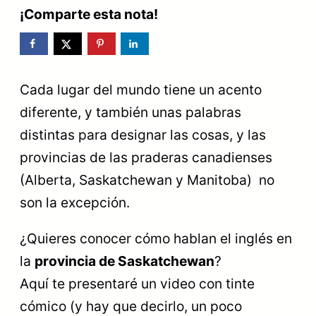
¡Comparte esta nota!
Cada lugar del mundo tiene un acento
diferente, y también unas palabras
distintas para designar las cosas, y las
provincias de las praderas canadienses
(Alberta, Saskatchewan y Manitoba) no
son la excepción.
¿Quieres conocer cómo hablan el inglés en
la
provincia de Saskatchewan
?
Aquí te presentaré un video con tinte
cómico (y hay que decirlo, un poco