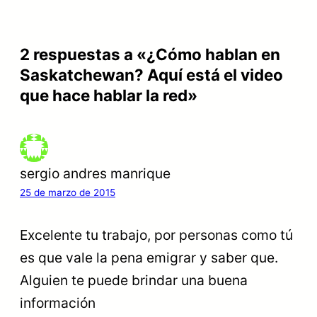
2 respuestas a «¿Cómo hablan en
Saskatchewan? Aquí está el video
que hace hablar la red»
sergio andres manrique
25 de marzo de 2015
Excelente tu trabajo, por personas como tú
es que vale la pena emigrar y saber que.
Alguien te puede brindar una buena
información