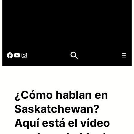
Facebook
YouTube
Instagram
¿Cómo hablan en
Saskatchewan?
Aquí está el video