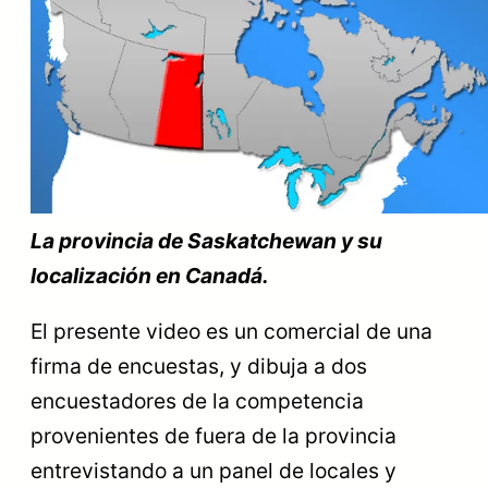
La provincia de Saskatchewan y su
localización en Canadá.
El presente video es un comercial de una
firma de encuestas, y dibuja a dos
encuestadores de la competencia
provenientes de fuera de la provincia
entrevistando a un panel de locales y