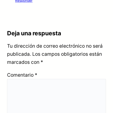
Responder
Deja una respuesta
Tu dirección de correo electrónico no será
publicada.
Los campos obligatorios están
marcados con
*
Comentario
*