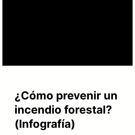
¿Cómo prevenir un
incendio forestal?
(Infografía)