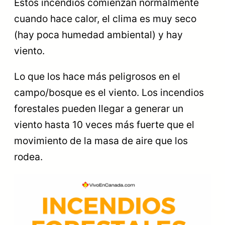
Estos incendios comienzan normalmente
cuando hace calor, el clima es muy seco
(hay poca humedad ambiental) y hay
viento.
Lo que los hace más peligrosos en el
campo/bosque es el viento. Los incendios
forestales pueden llegar a generar un
viento hasta 10 veces más fuerte que el
movimiento de la masa de aire que los
rodea.