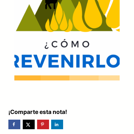
¡Comparte esta nota!