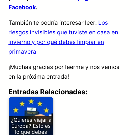
Facebook
.
También te podría interesar leer:
Los
riesgos invisibles que tuviste en casa en
invierno y por qué debes limpiar en
primavera
¡Muchas gracias por leerme y nos vemos
en la próxima entrada!
Entradas Relacionadas:
¿Quieres viajar a
Europa? Esto es
lo que debes