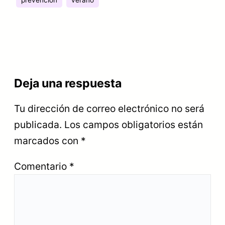
prevención
verano
Deja una respuesta
Tu dirección de correo electrónico no será
publicada.
Los campos obligatorios están
marcados con
*
Comentario
*