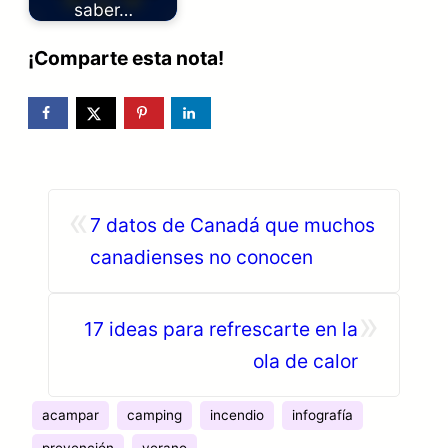
saber…
¡Comparte esta nota!
«
7 datos de Canadá que muchos
canadienses no conocen
»
17 ideas para refrescarte en la
ola de calor
acampar
camping
incendio
infografía