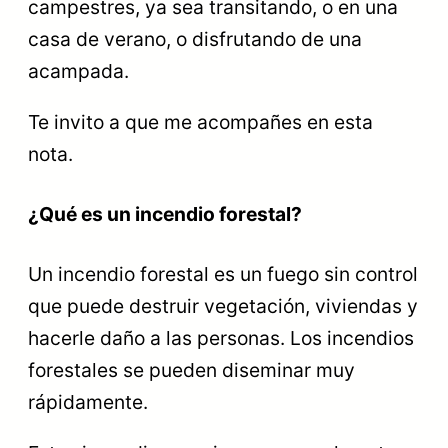
campestres, ya sea transitando, o en una
casa de verano, o disfrutando de una
acampada.
Te invito a que me acompañes en esta
nota.
¿Qué es un incendio forestal?
Un incendio forestal es un fuego sin control
que puede destruir vegetación, viviendas y
hacerle daño a las personas. Los incendios
forestales se pueden diseminar muy
rápidamente.