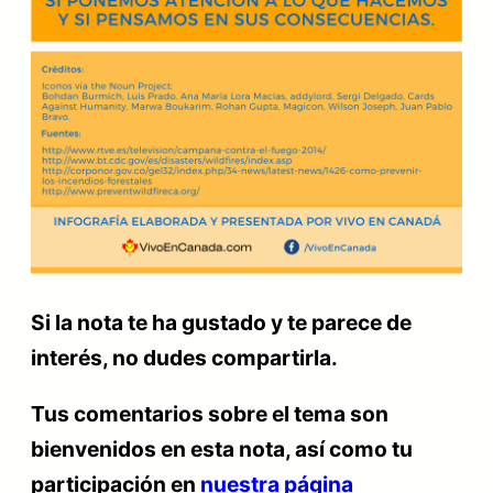
Si la nota te ha gustado y te parece de
interés, no dudes compartirla.
Tus comentarios sobre el tema son
bienvenidos en esta nota, así como tu
participación en
nuestra página