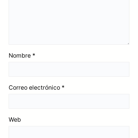
Nombre
*
Correo electrónico
*
Web