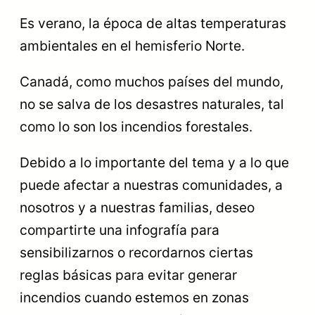
Es verano, la época de altas temperaturas
ambientales en el hemisferio Norte.
Canadá, como muchos países del mundo,
no se salva de los desastres naturales, tal
como lo son los incendios forestales.
Debido a lo importante del tema y a lo que
puede afectar a nuestras comunidades, a
nosotros y a nuestras familias, deseo
compartirte una infografía para
sensibilizarnos o recordarnos ciertas
reglas básicas para evitar generar
incendios cuando estemos en zonas