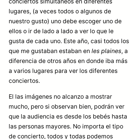
conciertos simultáneos en diferentes
lugares, (a veces todos o algunos de
nuestro gusto) uno debe escoger uno de
ellos o ir de lado a lado a ver lo que le
gusta de cada uno. Este año, casi todos los
que me gustaban estaban en
les plaines
, a
diferencia de otros años en donde iba más
a varios lugares para ver los diferentes
conciertos.
El las imágenes no alcanzo a mostrar
mucho, pero si observan bien, podrán ver
que la audiencia es desde los bebés hasta
las personas mayores. No importa el tipo
de concierto, todos y todas podemos