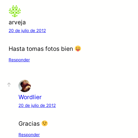
arveja
20 de julio de 2012
Hasta tomas fotos bien
Responder
Wordlier
20 de julio de 2012
Gracias
Responder