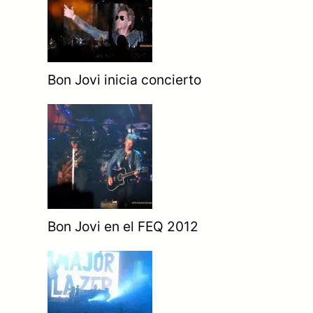
Bon Jovi inicia concierto
Bon Jovi en el FEQ 2012