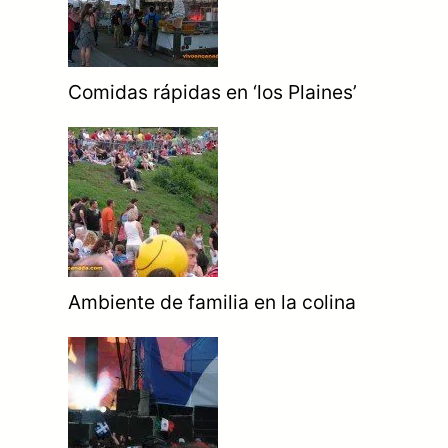
Comidas rápidas en ‘los Plaines’
Ambiente de familia en la colina