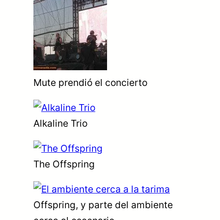
Mute prendió el concierto
Alkaline Trio
The Offspring
Offspring, y parte del ambiente