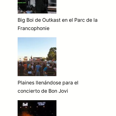
Big Boi de Outkast en el Parc de la
Francophonie
Plaines llenándose para el
concierto de Bon Jovi