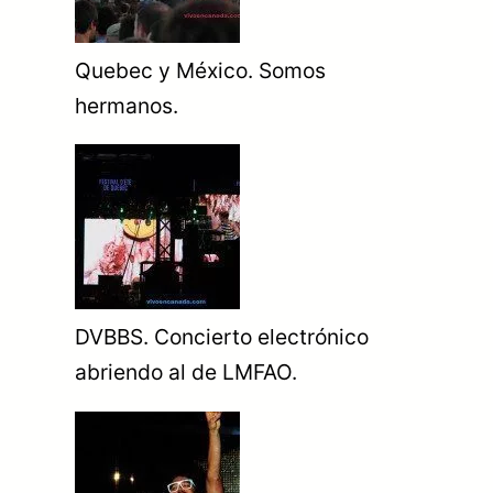
Quebec y México. Somos
hermanos.
DVBBS. Concierto electrónico
abriendo al de LMFAO.