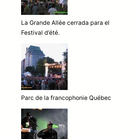
La Grande Allée cerrada para el
Festival d’été.
Parc de la francophonie Québec