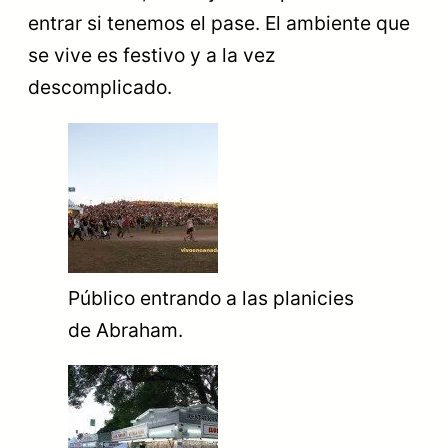
entrar si tenemos el pase. El ambiente que
se vive es festivo y a la vez
descomplicado.
Público entrando a las planicies
de Abraham.