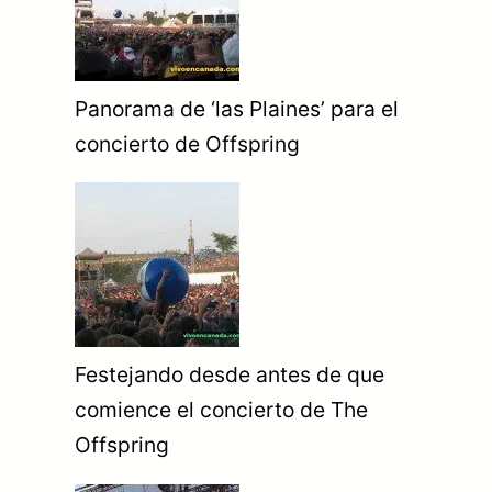
Panorama de ‘las Plaines’ para el
concierto de Offspring
Festejando desde antes de que
comience el concierto de The
Offspring