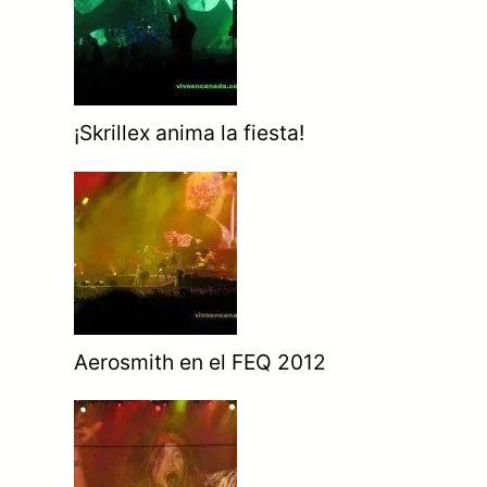
¡Skrillex anima la fiesta!
Aerosmith en el FEQ 2012