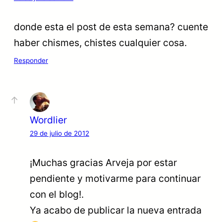
donde esta el post de esta semana? cuente
haber chismes, chistes cualquier cosa.
Responder
Wordlier
29 de julio de 2012
¡Muchas gracias Arveja por estar
pendiente y motivarme para continuar
con el blog!.
Ya acabo de publicar la nueva entrada