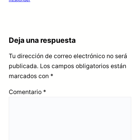
Deja una respuesta
Tu dirección de correo electrónico no será
publicada.
Los campos obligatorios están
marcados con
*
Comentario
*