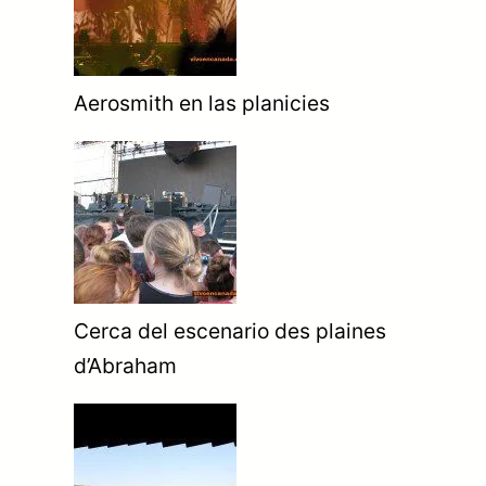
Aerosmith en las planicies
Cerca del escenario des plaines
d’Abraham