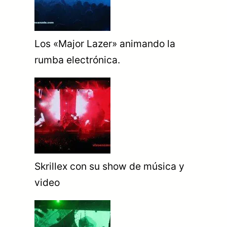
Los «Major Lazer» animando la
rumba electrónica.
Skrillex con su show de música y
video