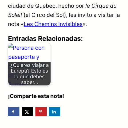
ciudad de Quebec, hecho por
le Cirque du
Soleil
(el Circo del Sol), les invito a visitar la
nota «
Les Chemins Invisibles
«.
Entradas Relacionadas:
¿Quieres viajar a
Europa? Esto es
lo que debes
saber…
¡Comparte esta nota!