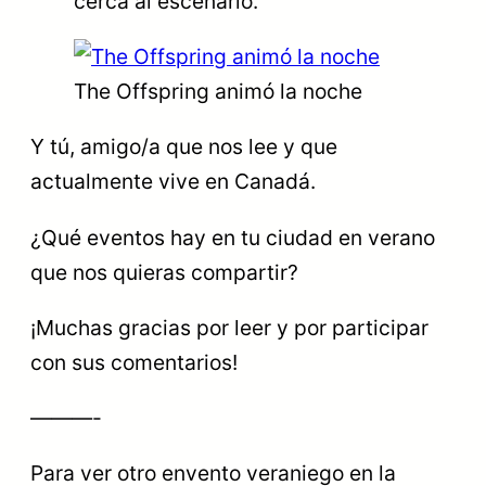
cerca al escenario.
The Offspring animó la noche
Y tú, amigo/a que nos lee y que
actualmente vive en Canadá.
¿Qué eventos hay en tu ciudad en verano
que nos quieras compartir?
¡Muchas gracias por leer y por participar
con sus comentarios!
———-
Para ver otro envento veraniego en la