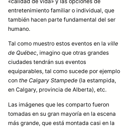
«calidad de vida» y las opciones de
entretenimiento familiar o individual, que
también hacen parte fundamental del ser
humano.
Tal como muestro estos eventos en la
ville
de Québec
, imagino que otras grandes
ciudades tendrán sus eventos
equiparables, tal como sucede por ejemplo
con
the Calgary Stampede
(la estampida,
en Calgary, provincia de Alberta), etc.
Las imágenes que les comparto fueron
tomadas en su gran mayoría en la escena
más grande, que está montada casi en la