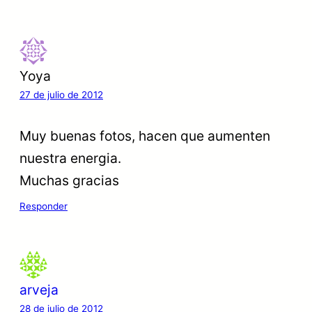
Yoya
27 de julio de 2012
Muy buenas fotos, hacen que aumenten
nuestra energia.
Muchas gracias
Responder
arveja
28 de julio de 2012