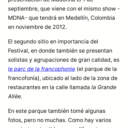
septiembre, que viene con el mismo show -
MDNA- que tendrá en Medellín, Colombia
en noviembre de 2012.
El segundo sitio en importancia del
Festival, en donde también se presentan
solistas y agrupaciones de gran calidad, es
le parc de la francophonie
(el parque de la
francofonía), ubicado al lado de la zona de
restaurantes en la calle llamada
la Grande
Allée
.
En este parque también tomé algunas
fotos, pero no muchas. Como hay varios