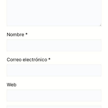
Nombre
*
Correo electrónico
*
Web