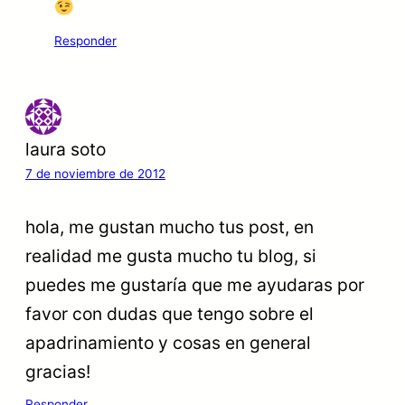
Responder
laura soto
7 de noviembre de 2012
hola, me gustan mucho tus post, en
realidad me gusta mucho tu blog, si
puedes me gustaría que me ayudaras por
favor con dudas que tengo sobre el
apadrinamiento y cosas en general
gracias!
Responder