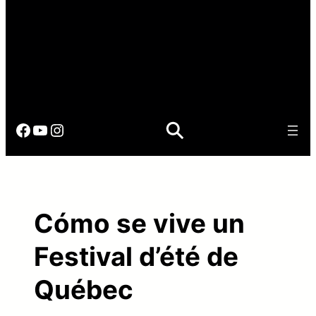
Facebook
YouTube
Instagram
Cómo se vive un
Festival d’été de
Québec