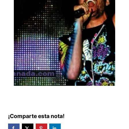
¡Comparte esta nota!