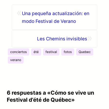
«
Una pequeña actualización: en
modo Festival de Verano
»
Les Chemins invisibles
conciertos
été
festival
fotos
Quebec
verano
6 respuestas a «Cómo se vive un
Festival d’été de Québec»