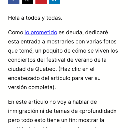
Hola a todos y todas.
Como
lo prometido
es deuda, dedicaré
esta entrada a mostrarles con varias fotos
que tomé, un poquito de cómo se viven los
conciertos del festival de verano de la
ciudad de Quebec. (Haz clic en el
encabezado del artículo para ver su
versión completa).
En este artículo no voy a hablar de
inmigración ni de temas de «profundidad»
pero todo esto tiene un fin: mostrar la