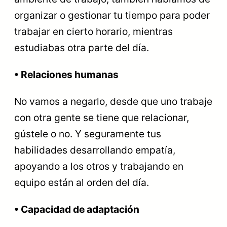
organizar o gestionar tu tiempo para poder
trabajar en cierto horario, mientras
estudiabas otra parte del día.
• Relaciones humanas
No vamos a negarlo, desde que uno trabaje
con otra gente se tiene que relacionar,
gústele o no. Y seguramente tus
habilidades desarrollando empatía,
apoyando a los otros y trabajando en
equipo están al orden del día.
• Capacidad de adaptación