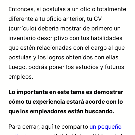
Entonces, si postulas a un oficio totalmente
diferente a tu oficio anterior, tu CV
(currículo) debería mostrar de primero un
inventario descriptivo con tus habilidades
que estén relacionadas con el cargo al que
postulas y los logros obtenidos con ellas.
Luego, podrás poner los estudios y futuros
empleos.
Lo importante en este tema es demostrar
cómo tu experiencia estará acorde con lo
que los empleadores están buscando.
Para cerrar, aquí te comparto
un pequeño