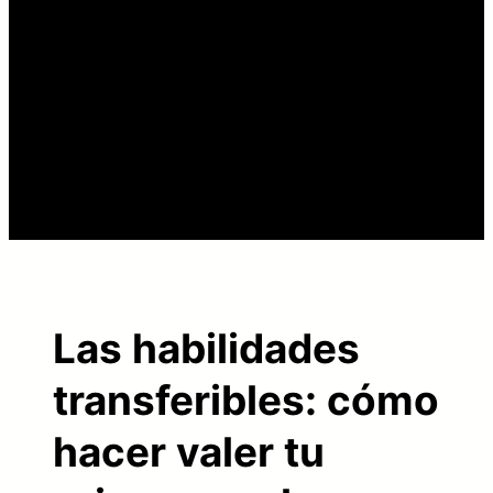
Las habilidades
transferibles: cómo
hacer valer tu