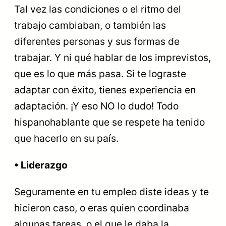
Tal vez las condiciones o el ritmo del
trabajo cambiaban, o también las
diferentes personas y sus formas de
trabajar. Y ni qué hablar de los imprevistos,
que es lo que más pasa. Si te lograste
adaptar con éxito, tienes experiencia en
adaptación. ¡Y eso NO lo dudo! Todo
hispanohablante que se respete ha tenido
que hacerlo en su país.
• Liderazgo
Seguramente en tu empleo diste ideas y te
hicieron caso, o eras quien coordinaba
algunas tareas, o el que le daba la