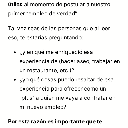
útiles
al momento de postular a nuestro
primer “empleo de verdad”.
Tal vez seas de las personas que al leer
eso, te estarías preguntando:
¿y en qué me enriqueció esa
experiencia de (hacer aseo, trabajar en
un restaurante, etc.)?
¿yo qué cosas puedo resaltar de esa
experiencia para ofrecer como un
“plus” a quien me vaya a contratar en
mi nuevo empleo?
Por esta razón es importante que te