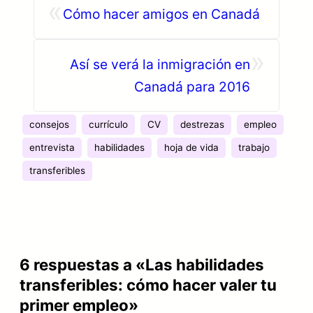
«
Cómo hacer amigos en Canadá
»
Así se verá la inmigración en
Canadá para 2016
consejos
currículo
CV
destrezas
empleo
entrevista
habilidades
hoja de vida
trabajo
transferibles
6 respuestas a «Las habilidades
transferibles: cómo hacer valer tu
primer empleo»