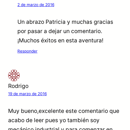
2 de marzo de 2016
Un abrazo Patricia y muchas gracias
por pasar a dejar un comentario.
¡Muchos éxitos en esta aventura!
Responder
Rodrigo
19 de marzo de 2016
Muy bueno,excelente este comentario que
acabo de leer pues yo también soy
mecánico industrial y para comenzar en