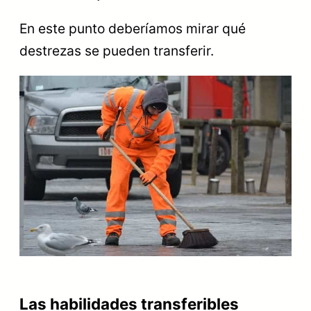
En este punto deberíamos mirar qué
destrezas se pueden transferir.
Las habilidades transferibles