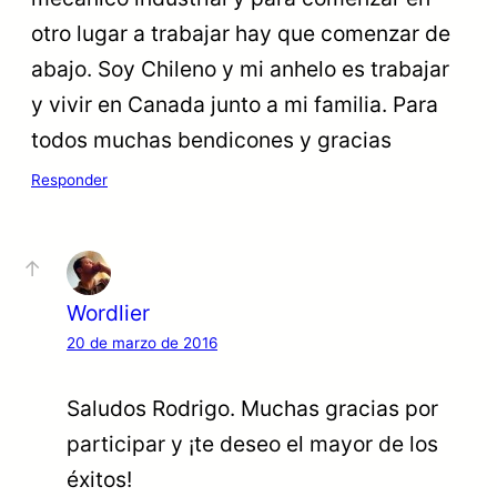
otro lugar a trabajar hay que comenzar de
abajo. Soy Chileno y mi anhelo es trabajar
y vivir en Canada junto a mi familia. Para
todos muchas bendicones y gracias
Responder
Wordlier
20 de marzo de 2016
Saludos Rodrigo. Muchas gracias por
participar y ¡te deseo el mayor de los
éxitos!