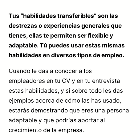
Tus “habilidades transferibles” son las
destrezas o experiencias generales que
tienes, ellas te permiten ser flexible y
adaptable. Tú puedes usar estas mismas
habilidades en diversos tipos de empleo.
Cuando le das a conocer a los
empleadores en tu CV y en tu entrevista
estas habilidades, y si sobre todo les das
ejemplos acerca de cómo las has usado,
estarás demostrando que eres una persona
adaptable y que podrías aportar al
crecimiento de la empresa.