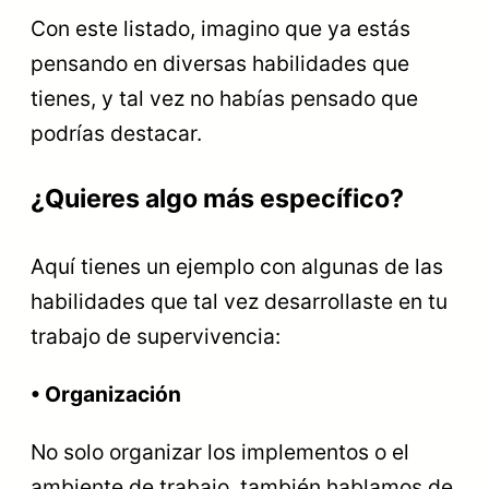
Con este listado, imagino que ya estás
pensando en diversas habilidades que
tienes, y tal vez no habías pensado que
podrías destacar.
¿Quieres algo más específico?
Aquí tienes un ejemplo con algunas de las
habilidades que tal vez desarrollaste en tu
trabajo de supervivencia:
• Organización
No solo organizar los implementos o el
ambiente de trabajo, también hablamos de