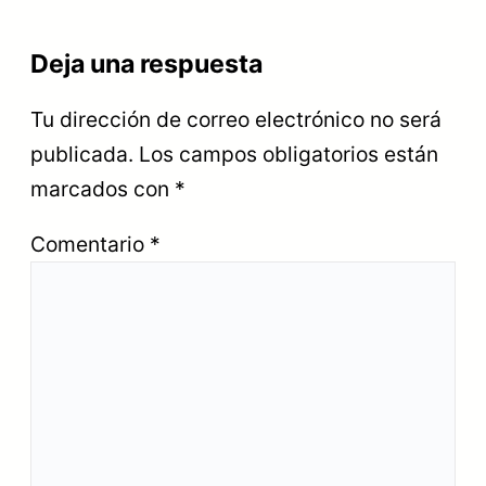
Deja una respuesta
Tu dirección de correo electrónico no será
publicada.
Los campos obligatorios están
marcados con
*
Comentario
*