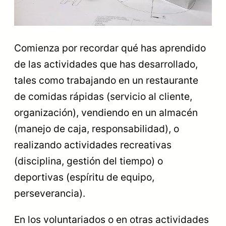
Comienza por recordar qué has aprendido
de las actividades que has desarrollado,
tales como trabajando en un restaurante
de comidas rápidas (servicio al cliente,
organización), vendiendo en un almacén
(manejo de caja, responsabilidad), o
realizando actividades recreativas
(disciplina, gestión del tiempo) o
deportivas (espíritu de equipo,
perseverancia).
En los voluntariados o en otras actividades