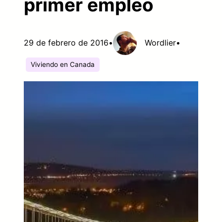
primer empleo
29 de febrero de 2016
•
Wordlier
•
Viviendo en Canada