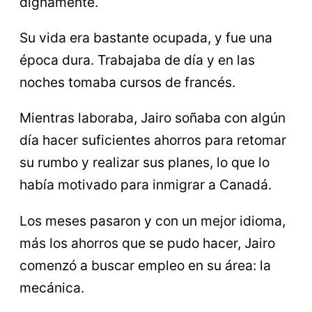
dignamente.
Su vida era bastante ocupada, y fue una
época dura. Trabajaba de día y en las
noches tomaba cursos de francés.
Mientras laboraba, Jairo soñaba con algún
día hacer suficientes ahorros para retomar
su rumbo y realizar sus planes, lo que lo
había motivado para inmigrar a Canadá.
Los meses pasaron y con un mejor idioma,
más los ahorros que se pudo hacer, Jairo
comenzó a buscar empleo en su área: la
mecánica.