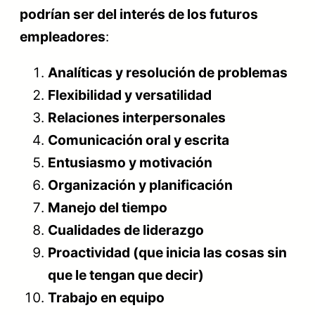
podrían ser del interés de los futuros
empleadores
:
Analíticas y resolución de problemas
Flexibilidad y versatilidad
Relaciones interpersonales
Comunicación oral y escrita
Entusiasmo y motivación
Organización y planificación
Manejo del tiempo
Cualidades de liderazgo
Proactividad (que inicia las cosas sin
que le tengan que decir)
Trabajo en equipo