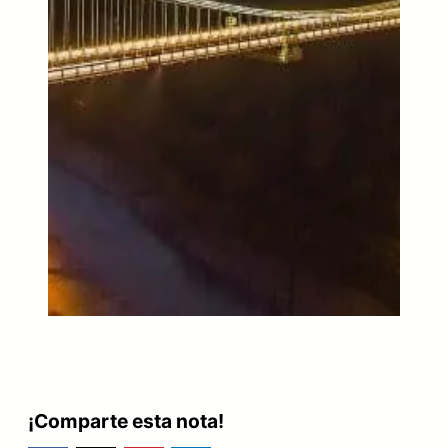
¡Comparte esta nota!