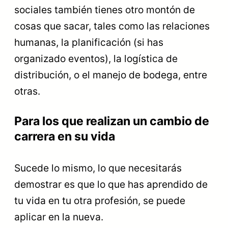
sociales también tienes otro montón de
cosas que sacar, tales como las relaciones
humanas, la planificación (si has
organizado eventos), la logística de
distribución, o el manejo de bodega, entre
otras.
Para los que realizan un cambio de
carrera en su vida
Sucede lo mismo, lo que necesitarás
demostrar es que lo que has aprendido de
tu vida en tu otra profesión, se puede
aplicar en la nueva.