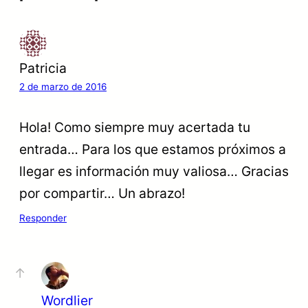
Patricia
2 de marzo de 2016
Hola! Como siempre muy acertada tu
entrada… Para los que estamos próximos a
llegar es información muy valiosa… Gracias
por compartir… Un abrazo!
Responder
Wordlier