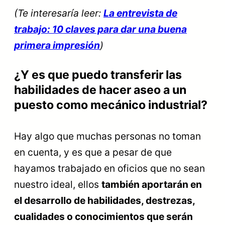
(Te interesaría leer:
La entrevista de
trabajo: 10 claves para dar una buena
primera impresión
)
¿Y es que puedo transferir las
habilidades de hacer aseo a un
puesto como mecánico industrial?
Hay algo que muchas personas no toman
en cuenta, y es que a pesar de que
hayamos trabajado en oficios que no sean
nuestro ideal, ellos
también aportarán en
el desarrollo de habilidades, destrezas,
cualidades o conocimientos que serán