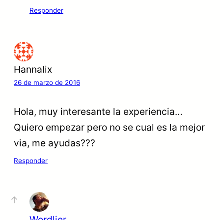
Responder
Hannalix
26 de marzo de 2016
Hola, muy interesante la experiencia…
Quiero empezar pero no se cual es la mejor
via, me ayudas???
Responder
Wordlier