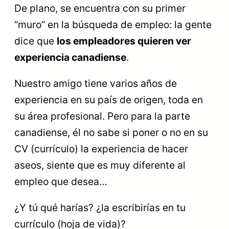
De plano, se encuentra con su primer
“muro” en la búsqueda de empleo: la gente
dice que
los empleadores quieren ver
experiencia canadiense
.
Nuestro amigo tiene varios años de
experiencia en su país de origen, toda en
su área profesional. Pero para la parte
canadiense, él no sabe si poner o no en su
CV (currículo) la experiencia de hacer
aseos, siente que es muy diferente al
empleo que desea…
¿Y tú qué harías? ¿la escribirías en tu
currículo (hoja de vida)?