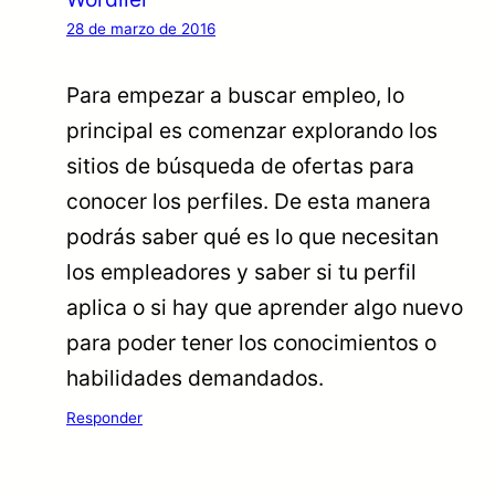
28 de marzo de 2016
Para empezar a buscar empleo, lo
principal es comenzar explorando los
sitios de búsqueda de ofertas para
conocer los perfiles. De esta manera
podrás saber qué es lo que necesitan
los empleadores y saber si tu perfil
aplica o si hay que aprender algo nuevo
para poder tener los conocimientos o
habilidades demandados.
Responder