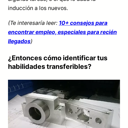
inducción a los nuevos.
(Te interesaría leer:
10+ consejos para
encontrar empleo, especiales para recién
llegados
)
¿Entonces cómo identificar tus
habilidades transferibles?