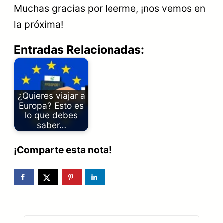
Muchas gracias por leerme, ¡nos vemos en
la próxima!
Entradas Relacionadas:
¿Quieres viajar a
Europa? Esto es
lo que debes
saber…
¡Comparte esta nota!