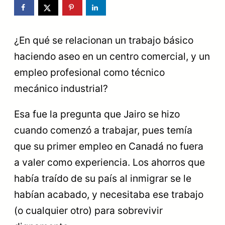
¿En qué se relacionan un trabajo básico
haciendo aseo en un centro comercial, y un
empleo profesional como técnico
mecánico industrial?
Esa fue la pregunta que Jairo se hizo
cuando comenzó a trabajar, pues temía
que su primer empleo en Canadá no fuera
a valer como experiencia.
Los ahorros que
había traído de su país al inmigrar se le
habían acabado, y necesitaba ese trabajo
(o cualquier otro) para sobrevivir