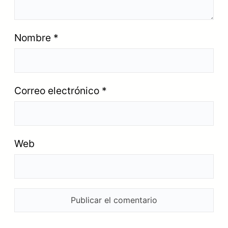
Nombre
*
Correo electrónico
*
Web