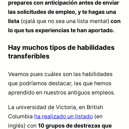
prepares con anticipación antes de enviar
las solicitudes de empleo, y te hagas una
lista
(ojalá que no sea una lista mental)
con
lo que tus experiencias te han aportado.
Hay muchos tipos de habilidades
transferibles
Veamos pues cuáles son las habilidades
que podríamos destacar, las que hemos
aprendido en nuestros antiguos empleos.
La universidad de Victoria, en British
Columbia
ha realizado un listado
(en
inglés) con
10 grupos de destrezas que