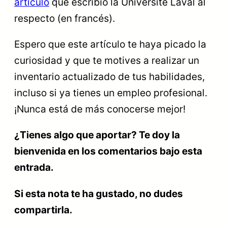
artículo
que escribió la Université Laval al
respecto (en francés).
Espero que este artículo te haya picado la
curiosidad y que te motives a realizar un
inventario actualizado de tus habilidades,
incluso si ya tienes un empleo profesional.
¡Nunca está de más conocerse mejor!
¿Tienes algo que aportar? Te doy la
bienvenida en los comentarios bajo esta
entrada.
Si esta nota te ha gustado, no dudes
compartirla.