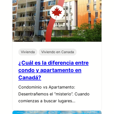
Vivienda
Viviendo en Canada
¿Cuál es la diferencia entre
condo y apartamento en
Canadá?
Condominio vs Apartamento:
Desentrañemos el “misterio”. Cuando
comienzas a buscar lugares…