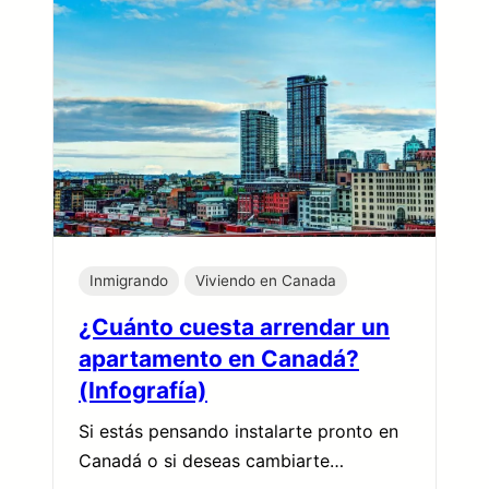
Inmigrando
Viviendo en Canada
¿Cuánto cuesta arrendar un
apartamento en Canadá?
(Infografía)
Si estás pensando instalarte pronto en
Canadá o si deseas cambiarte…