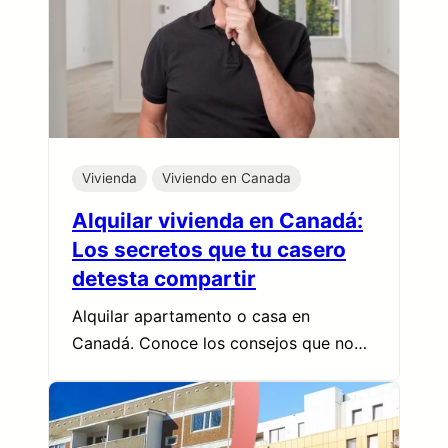
Vivienda
Viviendo en Canada
Alquilar vivienda en Canadá:
Los secretos que tu casero
detesta compartir
Alquilar apartamento o casa en
Canadá. Conoce los consejos que no…