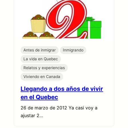
Antes de inmigrar
Inmigrando
La vida en Quebec
Relatos y experiencias
Viviendo en Canada
Llegando a dos años de vivir
en el Quebec
26 de marzo de 2012 Ya casi voy a
ajustar 2…