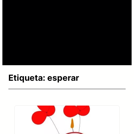
Etiqueta:
esperar