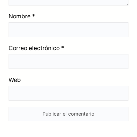
Nombre
*
Correo electrónico
*
Web