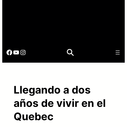
Facebook
YouTube
Instagram
Llegando a dos
años de vivir en el
Quebec