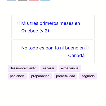
«
Mis tres primeros meses en
Quebec (y 2)
»
No todo es bonito ni bueno en
Canadá
deslumbramiento
esperar
experiencia
paciencia
preparacion
proactividad
segundo