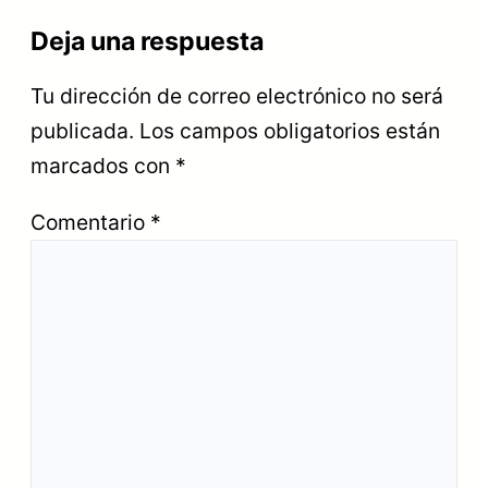
Deja una respuesta
Tu dirección de correo electrónico no será
publicada.
Los campos obligatorios están
marcados con
*
Comentario
*