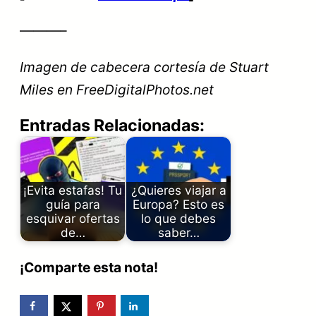
———–
Imagen de cabecera cortesía de Stuart
Miles en FreeDigitalPhotos.net
Entradas Relacionadas:
¡Evita estafas! Tu
¿Quieres viajar a
guía para
Europa? Esto es
esquivar ofertas
lo que debes
de…
saber…
¡Comparte esta nota!