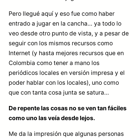
Pero llegué aquí y eso fue como haber
entrado a jugar en la cancha… ya todo lo
veo desde otro punto de vista, y a pesar de
seguir con los mismos recursos como
Internet (y hasta mejores recursos que en
Colombia como tener a mano los
periódicos locales en versión impresa y el
poder hablar con los locales), uno como
que con tanta cosa junta se satura…
De repente las cosas no se ven tan fáciles
como uno las veía desde lejos.
Me da la impresión que algunas personas