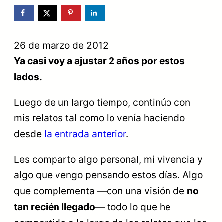
26 de marzo de 2012
Ya casi voy a ajustar 2 años por estos
lados.
Luego de un largo tiempo, continúo con
mis relatos tal como lo venía haciendo
desde
la entrada anterior
.
Les comparto algo personal, mi vivencia y
algo que vengo pensando estos días. Algo
que complementa —con una visión de
no
tan recién llegado
— todo lo que he