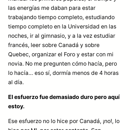
las energías me daban para estar
trabajando tiempo completo, estudiando
tiempo completo en la Universidad en las
noches, ir al gimnasio, y a la vez estudiar
francés, leer sobre Canadá y sobre
Quebec, organizar el Foro y estar con mi
novia. No me pregunten cómo hacía, pero
lo hacía… eso sí, dormía menos de 4 horas
al día.
El esfuerzo fue demasiado duro pero aquí
estoy.
Ese esfuerzo no lo hice por Canadá, ¡no!, lo