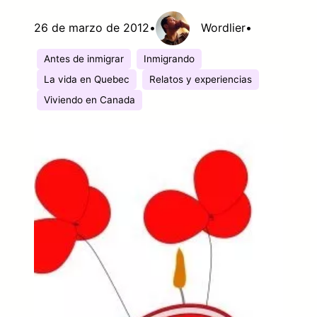
26 de marzo de 2012
•
Wordlier
•
Antes de inmigrar
Inmigrando
La vida en Quebec
Relatos y experiencias
Viviendo en Canada