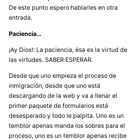
De este punto espero hablarles en otra
entrada.
Paciencia…
¡Ay Dios!: La paciencia, ésa es la virtud de
las virtudes. SABER ESPERAR.
Desde que uno empieza el proceso de
inmigración, desde que uno está
descargando de la web y va a llenar el
primer paquete de formularios está
desesperado y todo le palpita. Uno es un
temblor apenas manda los sobres para el
proceso, uno es un temblor apenas recibe