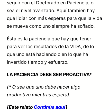
seguir con el Doctorado en Paciencia, o
sea el nivel avanzado. Aquí también hay
que lidiar con más esperas para que la vida
se mueva como uno siempre ha soñado.
Ésta es la paciencia que hay que tener
para ver los resultados de la VIDA, de lo
que uno está haciendo o en lo que ha
invertido tiempo y esfuerzo.
LA PACIENCIA DEBE SER PROACTIVA*
(* O sea que uno debe hacer algo
productivo mientras espera).
[Este relato
Continúa
aquí
]