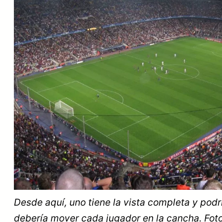
Desde aquí, uno tiene la vista completa y podr
debería mover cada jugador en la cancha. Fot