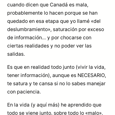
cuando dicen que Canadá es mala,
probablemente lo hacen porque se han
quedado en esa etapa que yo llamé «del
deslumbramiento», saturación por exceso
de información… y por chocarse con
ciertas realidades y no poder ver las
salidas.
Es que en realidad todo junto (vivir la vida,
tener información), aunque es NECESARIO,
te satura y te cansa si no lo sabes manejar
con paciencia.
En la vida (y aquí más) he aprendido que
todo se viene junto, sobre todo lo «malo».