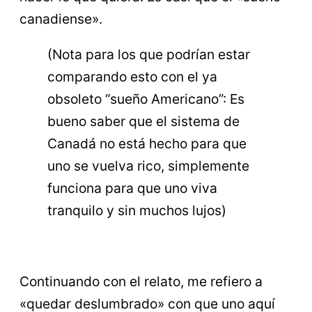
canadiense».
(Nota para los que podrían estar
comparando esto con el ya
obsoleto “sueño Americano”: Es
bueno saber que el sistema de
Canadá no está hecho para que
uno se vuelva rico, simplemente
funciona para que uno viva
tranquilo y sin muchos lujos)
Continuando con el relato, me refiero a
«quedar deslumbrado» con que uno aquí