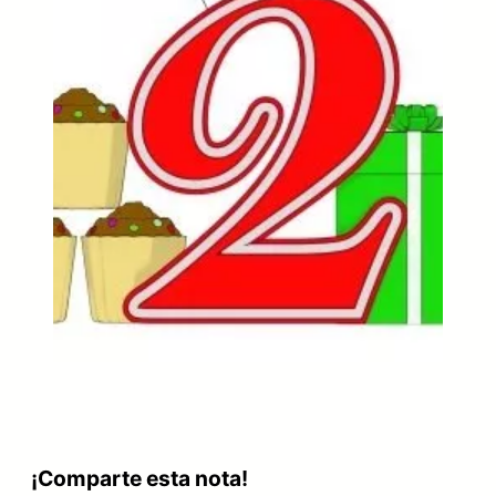
¡Comparte esta nota!