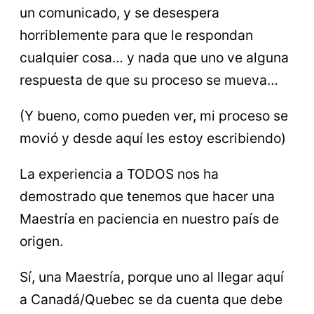
un comunicado, y se desespera
horriblemente para que le respondan
cualquier cosa… y nada que uno ve alguna
respuesta de que su proceso se mueva…
(Y bueno, como pueden ver, mi proceso se
movió y desde aquí les estoy escribiendo)
La experiencia a TODOS nos ha
demostrado que tenemos que hacer una
Maestría en paciencia en nuestro país de
origen.
Sí, una Maestría, porque uno al llegar aquí
a Canadá/Quebec se da cuenta que debe