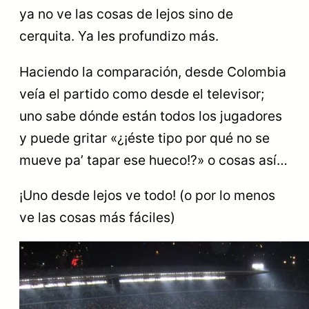
ya no ve las cosas de lejos sino de
cerquita. Ya les profundizo más.
Haciendo la comparación, desde Colombia
veía el partido como desde el televisor;
uno sabe dónde están todos los jugadores
y puede gritar «¿¡éste tipo por qué no se
mueve pa’ tapar ese hueco!?» o cosas así…
¡Uno desde lejos ve todo! (o por lo menos
ve las cosas más fáciles)