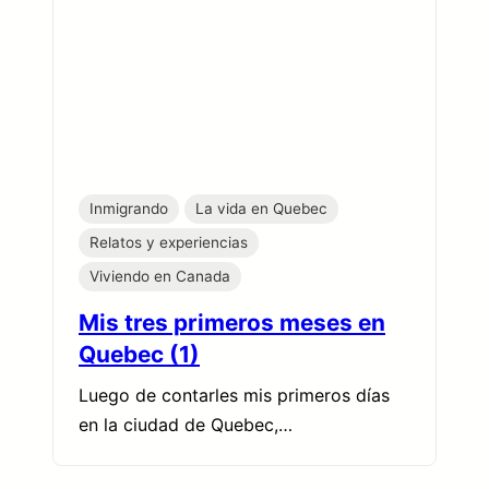
Inmigrando
La vida en Quebec
Relatos y experiencias
Viviendo en Canada
Mis tres primeros meses en
Quebec (1)
Luego de contarles mis primeros días
en la ciudad de Quebec,…