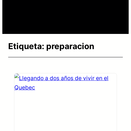
Etiqueta:
preparacion