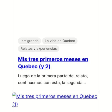
Inmigrando
La vida en Quebec
Relatos y experiencias
Mis tres primeros meses en
Quebec (y 2)
Luego de la primera parte del relato,
continuemos con esta, la segunda…