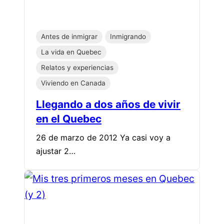
Antes de inmigrar
Inmigrando
La vida en Quebec
Relatos y experiencias
Viviendo en Canada
Llegando a dos años de vivir
en el Quebec
26 de marzo de 2012 Ya casi voy a
ajustar 2…