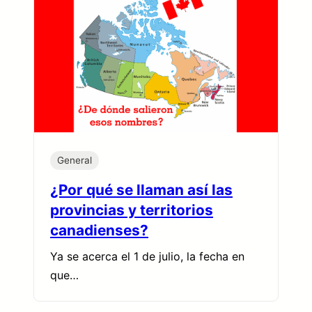
General
¿Por qué se llaman así las
provincias y territorios
canadienses?
Ya se acerca el 1 de julio, la fecha en
que…