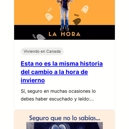
Viviendo en Canada
Esta no es la misma historia
del cambio a la hora de
invierno
Sí, seguro en muchas ocasiones lo
debes haber escuchado y leído:…