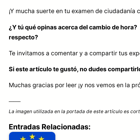
¡Y mucha suerte en tu examen de ciudadanía 
¿Y tú qué opinas acerca del cambio de hora?
respecto?
Te invitamos a comentar y a compartir tus exp
Si este artículo te gustó, no dudes compartirl
Muchas gracias por leer ¡y nos vemos en la pr
——–
La imagen utilizada en la portada de este artículo es co
Entradas Relacionadas: