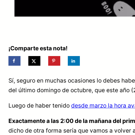
¡Comparte esta nota!
Sí, seguro en muchas ocasiones lo debes habe
del último domingo de octubre
, que este año (
Luego de haber tenido
desde marzo la hora a
Exactamente a las 2:00 de la mañana del prim
dicho de otra forma sería que vamos a volver a