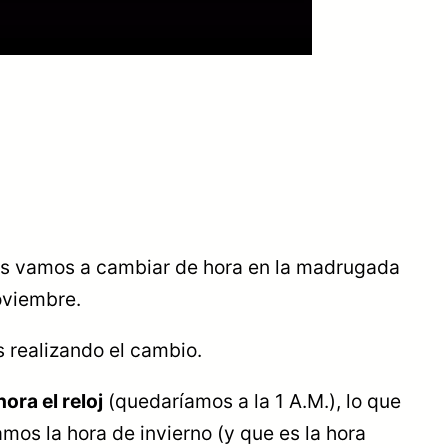
ses vamos a cambiar de hora en la madrugada
noviembre.
s realizando el cambio.
ra el reloj
(quedaríamos a la 1 A.M.), lo que
mos la hora de invierno (y que es la hora