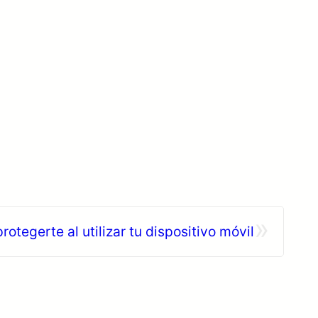
»
rotegerte al utilizar tu dispositivo móvil