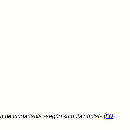
n de ciudadanía -según su guía oficial- (
EN