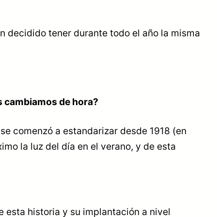
an decidido tener durante todo el año la misma
ses cambiamos de hora?
ma se comenzó a estandarizar desde 1918 (en
o la luz del día en el verano, y de esta
 esta historia y su implantación a nivel