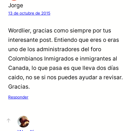
Jorge
13 de octubre de 2015
Wordlier, gracias como siempre por tus
interesante post. Entiendo que eres o eras
uno de los administradores del foro
Colombianos Inmigrados e inmigrantes al
Canada, lo que pasa es que lleva dos días
caido, no se si nos puedes ayudar a revisar.
Gracias.
Responder