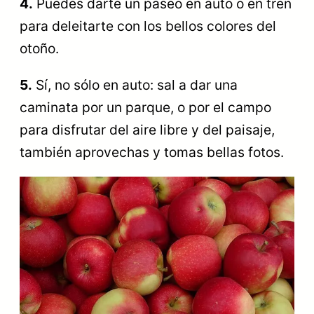
4.
Puedes darte un paseo en auto o en tren
para deleitarte con los bellos colores del
otoño.
5.
Sí, no sólo en auto: sal a dar una
caminata por un parque, o por el campo
para disfrutar del aire libre y del paisaje,
también aprovechas y tomas bellas fotos.