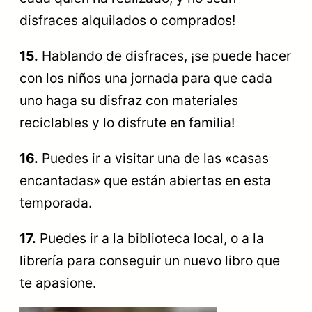
disfraces alquilados o comprados!
15.
Hablando de disfraces, ¡se puede hacer
con los niños una jornada para que cada
uno haga su disfraz con materiales
reciclables y lo disfrute en familia!
16.
Puedes ir a visitar una de las «casas
encantadas» que están abiertas en esta
temporada.
17.
Puedes ir a la biblioteca local, o a la
librería para conseguir un nuevo libro que
te apasione.