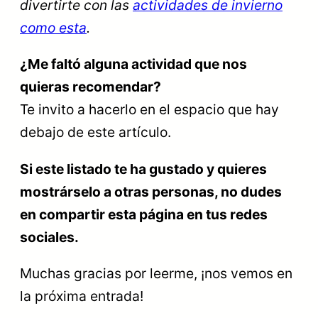
divertirte con las
actividades de invierno
como esta
.
¿Me faltó alguna actividad que nos
quieras recomendar?
Te invito a hacerlo en el espacio que hay
debajo de este artículo.
Si este listado te ha gustado y quieres
mostrárselo a otras personas, no dudes
en compartir esta página en tus redes
sociales.
Muchas gracias por leerme, ¡nos vemos en
la próxima entrada!