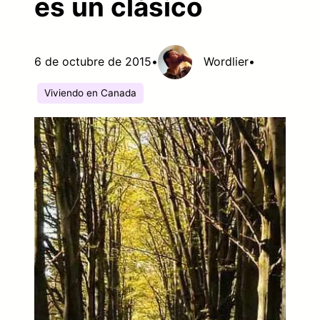
es un clásico
6 de octubre de 2015
•
Wordlier
•
Viviendo en Canada