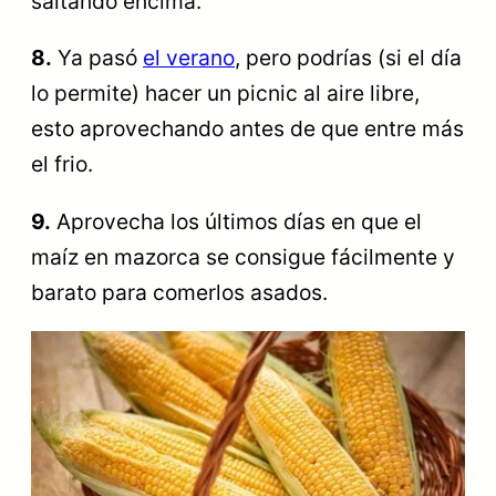
saltando encima.
8.
Ya pasó
el verano
, pero podrías (si el día
lo permite) hacer un picnic al aire libre,
esto aprovechando antes de que entre más
el frio.
9.
Aprovecha los últimos días en que el
maíz en mazorca se consigue fácilmente y
barato para comerlos asados.