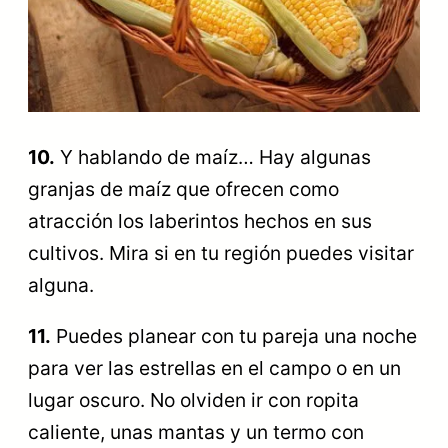
10.
Y hablando de maíz… Hay algunas
granjas de maíz que ofrecen como
atracción los laberintos hechos en sus
cultivos. Mira si en tu región puedes visitar
alguna.
11.
Puedes planear con tu pareja una noche
para ver las estrellas en el campo o en un
lugar oscuro. No olviden ir con ropita
caliente, unas mantas y un termo con