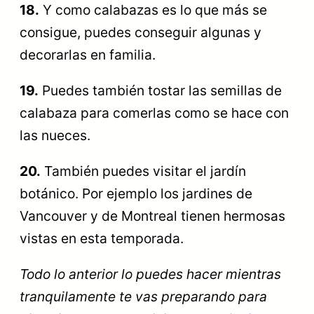
18.
Y como calabazas es lo que más se
consigue, puedes conseguir algunas y
decorarlas en familia.
19.
Puedes también tostar las semillas de
calabaza para comerlas como se hace con
las nueces.
20.
También puedes visitar el jardín
botánico. Por ejemplo los jardines de
Vancouver y de Montreal tienen hermosas
vistas en esta temporada.
Todo lo anterior lo puedes hacer mientras
tranquilamente te vas preparando para