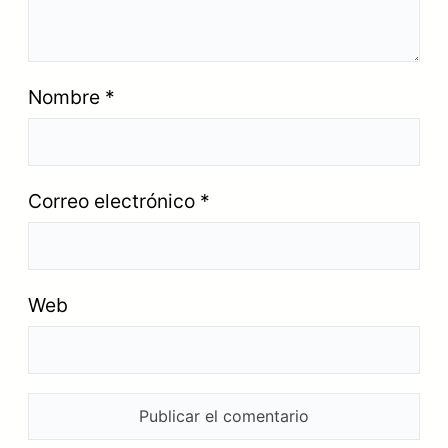
Nombre
*
Correo electrónico
*
Web