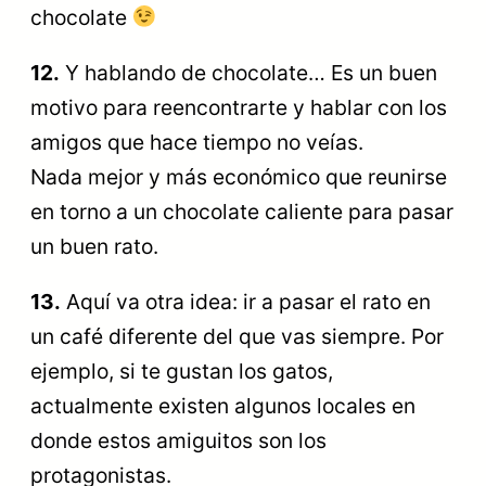
chocolate
12.
Y hablando de chocolate… Es un buen
motivo para reencontrarte y hablar con los
amigos que hace tiempo no veías.
Nada mejor y más económico que reunirse
en torno a un chocolate caliente para pasar
un buen rato.
13.
Aquí va otra idea: ir a pasar el rato en
un café diferente del que vas siempre. Por
ejemplo, si te gustan los gatos,
actualmente existen algunos locales en
donde estos amiguitos son los
protagonistas.