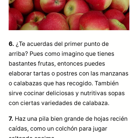
6.
¿Te acuerdas del primer punto de
arriba? Pues como imagino que tienes
bastantes frutas, entonces puedes
elaborar tartas o postres con las manzanas
o calabazas que has recogido. También
sirve cocinar deliciosas y nutritivas sopas
con ciertas variedades de calabaza.
7.
Haz una pila bien grande de hojas recién
caídas, como un colchón para jugar