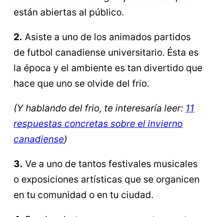
están abiertas al público.
2.
Asiste a uno de los animados partidos
de futbol canadiense universitario. Ésta es
la época y el ambiente es tan divertido que
hace que uno se olvide del frio.
(Y hablando del frio, te interesaría leer:
11
respuestas concretas sobre el invierno
canadiense
)
3.
Ve a uno de tantos festivales musicales
o exposiciones artísticas que se organicen
en tu comunidad o en tu ciudad.