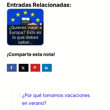
Entradas Relacionadas:
¿Quieres viajar a
Europa? Esto es
lo que debes
saber…
¡Comparte esta nota!
«
¿Por qué tomamos vacaciones
en verano?