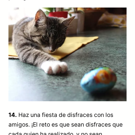
14.
Haz una fiesta de disfraces con los
amigos. ¡El reto es que sean disfraces que
cada quien ha realizado, y no sean