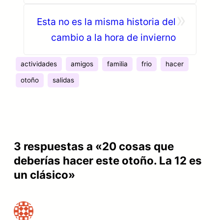
»
Esta no es la misma historia del
cambio a la hora de invierno
actividades
amigos
familia
frio
hacer
otoño
salidas
3 respuestas a «20 cosas que
deberías hacer este otoño. La 12 es
un clásico»