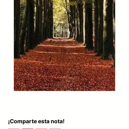
¡Comparte esta nota!