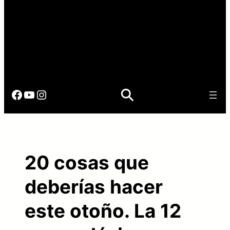
Facebook
YouTube
Instagram
20 cosas que
deberías hacer
este otoño. La 12