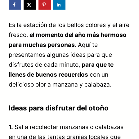
Es la estación de los bellos colores y el aire
fresco,
el momento del año más hermoso
para muchas personas
. Aquí te
presentamos algunas ideas para que
disfrutes de cada minuto,
para que te
llenes de buenos recuerdos
con un
delicioso olor a manzana y calabaza.
Ideas para disfrutar del otoño
1.
Sal a recolectar manzanas o calabazas
en una de las tantas granjas locales que