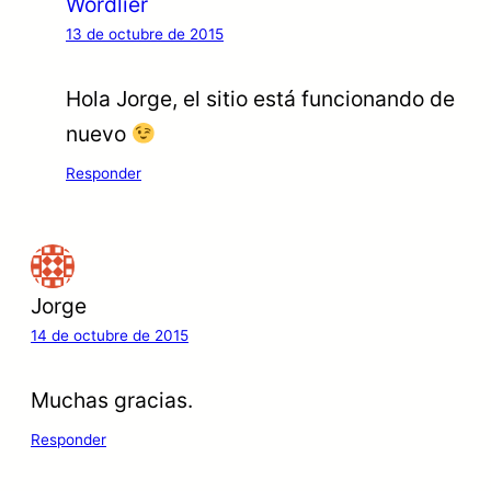
Wordlier
13 de octubre de 2015
Hola Jorge, el sitio está funcionando de
nuevo
Responder
Jorge
14 de octubre de 2015
Muchas gracias.
Responder