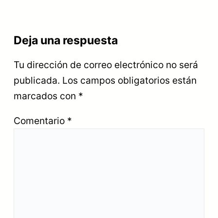
Deja una respuesta
Tu dirección de correo electrónico no será
publicada.
Los campos obligatorios están
marcados con
*
Comentario
*