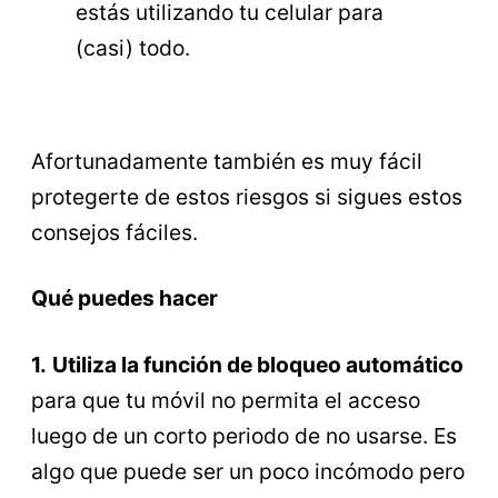
estás utilizando tu celular para
(casi) todo.
Afortunadamente también es muy fácil
protegerte de estos riesgos si sigues estos
consejos fáciles.
Qué puedes hacer
1.
Utiliza la función de bloqueo automático
para que tu móvil no permita el acceso
luego de un corto periodo de no usarse. Es
algo que puede ser un poco incómodo pero