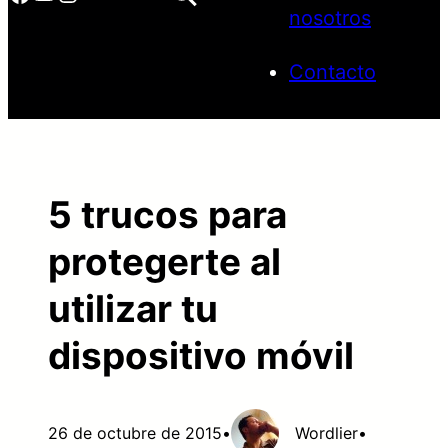
nosotros
Contacto
5 trucos para
protegerte al
utilizar tu
dispositivo móvil
26 de octubre de 2015
•
Wordlier
•