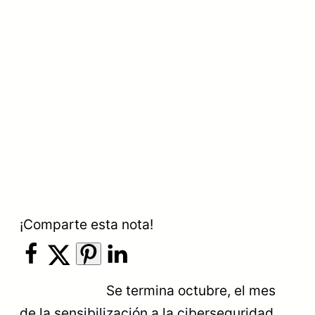
¡Comparte esta nota!
Se termina octubre, el mes
de la sensibilización a la ciberseguridad.