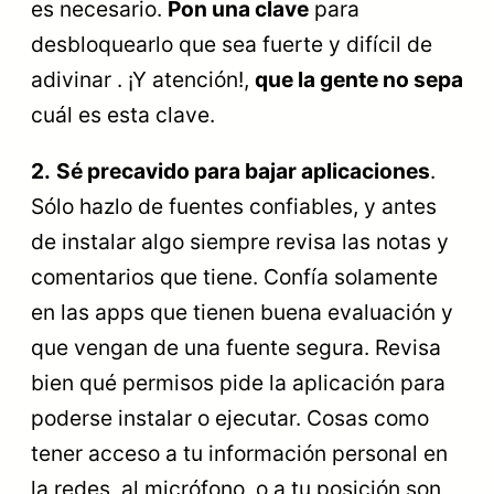
es necesario.
Pon una clave
para
desbloquearlo que sea fuerte y difícil de
adivinar . ¡Y atención!,
que la gente no sepa
cuál es esta clave.
2.
Sé precavido para bajar aplicaciones
.
Sólo hazlo de fuentes confiables, y antes
de instalar algo siempre revisa las notas y
comentarios que tiene. Confía solamente
en las apps que tienen buena evaluación y
que vengan de una fuente segura. Revisa
bien qué permisos pide la aplicación para
poderse instalar o ejecutar. Cosas como
tener acceso a tu información personal en
la redes, al micrófono, o a tu posición son