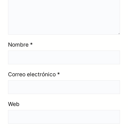
Nombre
*
Correo electrónico
*
Web