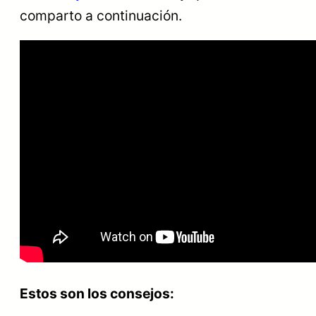
comparto a continuación.
Estos son los consejos: