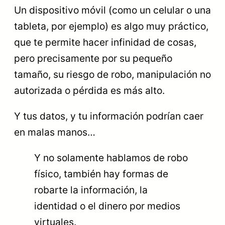
Un dispositivo móvil (como un celular o una
tableta, por ejemplo) es algo muy práctico,
que te permite hacer infinidad de cosas,
pero precisamente por su pequeño
tamaño, su riesgo de robo, manipulación no
autorizada o pérdida es más alto.
Y tus datos, y tu información podrían caer
en malas manos…
Y no solamente hablamos de robo
físico, también hay formas de
robarte la información, la
identidad o el dinero por medios
virtuales.