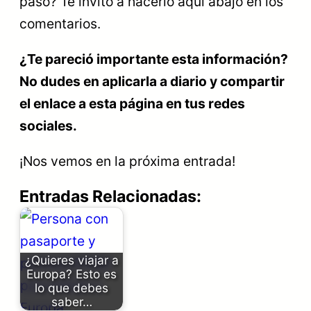
pasó? Te invito a hacerlo aquí abajo en los
comentarios.
¿Te pareció importante esta información?
No dudes en aplicarla a diario y compartir
el enlace a esta página en tus redes
sociales.
¡Nos vemos en la próxima entrada!
Entradas Relacionadas:
¿Quieres viajar a
Europa? Esto es
lo que debes
saber…