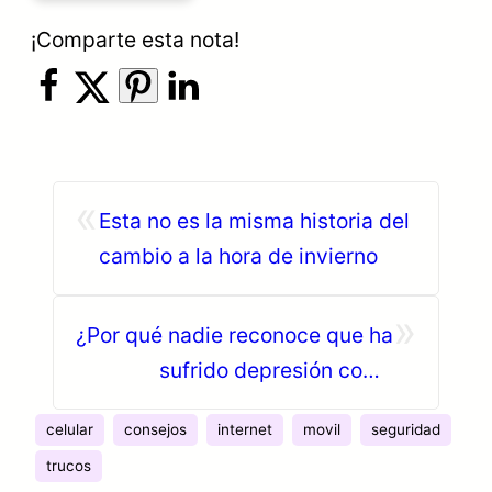
¡Comparte esta nota!
«
Esta no es la misma historia del
cambio a la hora de invierno
»
¿Por qué nadie reconoce que ha
sufrido depresión como
inmigrante?
celular
consejos
internet
movil
seguridad
trucos