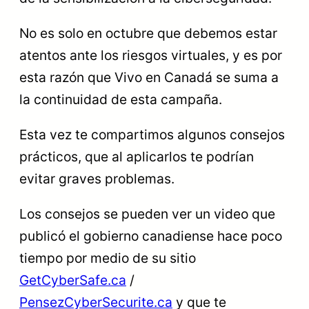
No es solo en octubre que debemos estar
atentos ante los riesgos virtuales, y es por
esta razón que Vivo en Canadá se suma a
la continuidad de esta campaña.
Esta vez te compartimos algunos consejos
prácticos, que al aplicarlos te podrían
evitar graves problemas.
Los consejos se pueden ver un video que
publicó el gobierno canadiense hace poco
tiempo por medio de su sitio
GetCyberSafe.ca
/
PensezCyberSecurite.ca
y que te