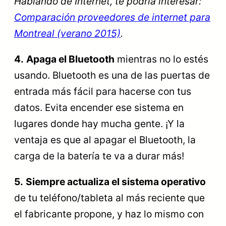
Hablando de Internet, te podría interesar:
Comparación proveedores de internet para
Montreal (verano 2015)
.
4.
Apaga el Bluetooth
mientras no lo estés
usando. Bluetooth es una de las puertas de
entrada más fácil para hacerse con tus
datos. Evita encender ese sistema en
lugares donde hay mucha gente. ¡Y la
ventaja es que al apagar el Bluetooth, la
carga de la batería te va a durar más!
5.
Siempre actualiza el sistema operativo
de tu teléfono/tableta al más reciente que
el fabricante propone, y haz lo mismo con