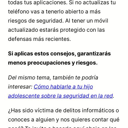
todas tus aplicaciones. Si no actualizas tu
teléfono vas a tenerlo abierto a más
riesgos de seguridad. Al tener un móvil
actualizado estarás protegido con las
defensas más recientes.
Si aplicas estos consejos, garantizarás
menos preocupaciones y riesgos.
Del mismo tema, también te podría
interesar:
Cómo hablarle a tu hijo
adolescente sobre la seguridad en la red
.
¿Has sido víctima de delitos informáticos o
conoces a alguien y nos quieres contar qué