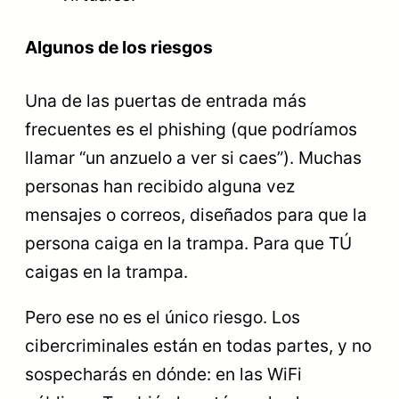
Algunos de los riesgos
Una de las puertas de entrada más
frecuentes es el phishing (que podríamos
llamar “un anzuelo a ver si caes”). Muchas
personas han recibido alguna vez
mensajes o correos, diseñados para que la
persona caiga en la trampa. Para que TÚ
caigas en la trampa.
Pero ese no es el único riesgo. Los
cibercriminales están en todas partes, y no
sospecharás en dónde: en las WiFi