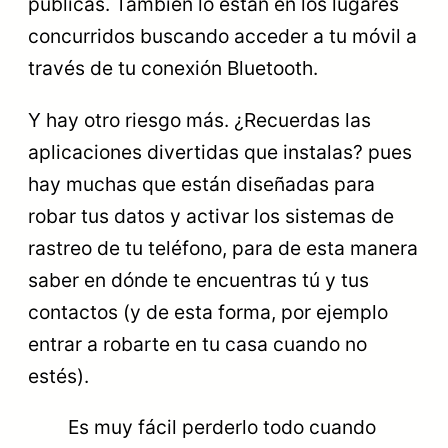
públicas. También lo están en los lugares
concurridos buscando acceder a tu móvil a
través de tu conexión Bluetooth.
Y hay otro riesgo más. ¿Recuerdas las
aplicaciones divertidas que instalas? pues
hay muchas que están diseñadas para
robar tus datos y activar los sistemas de
rastreo de tu teléfono, para de esta manera
saber en dónde te encuentras tú y tus
contactos (y de esta forma, por ejemplo
entrar a robarte en tu casa cuando no
estés).
Es muy fácil perderlo todo cuando