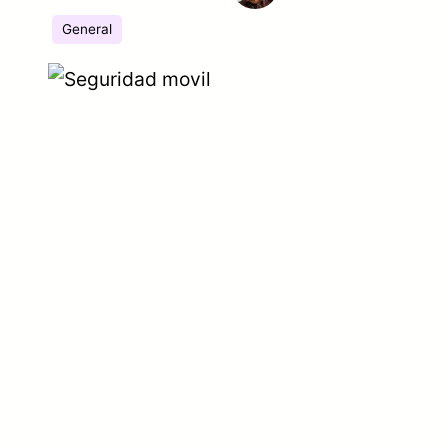
General