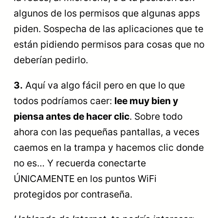
algunos de los permisos que algunas apps
piden. Sospecha de las aplicaciones que te
están pidiendo permisos para cosas que no
deberían pedirlo.
3.
Aquí va algo fácil pero en que lo que
todos podríamos caer:
lee muy bien y
piensa antes de hacer clic
. Sobre todo
ahora con las pequeñas pantallas, a veces
caemos en la trampa y hacemos clic donde
no es… Y recuerda conectarte
ÚNICAMENTE en los puntos WiFi
protegidos por contraseña.