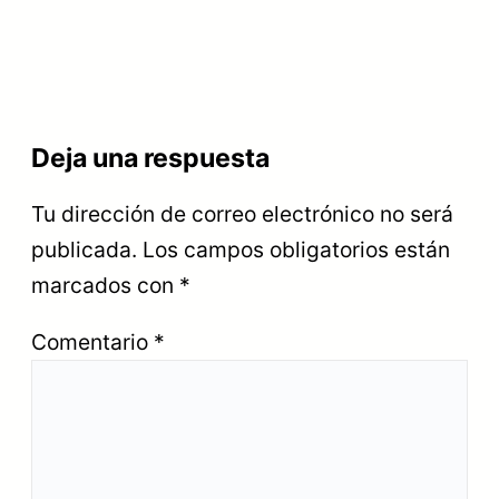
Deja una respuesta
Tu dirección de correo electrónico no será
publicada.
Los campos obligatorios están
marcados con
*
Comentario
*