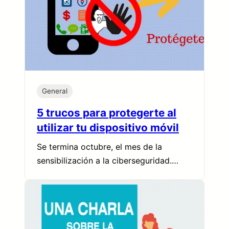
General
5 trucos para protegerte al
utilizar tu dispositivo móvil
Se termina octubre, el mes de la
sensibilización a la ciberseguridad.…