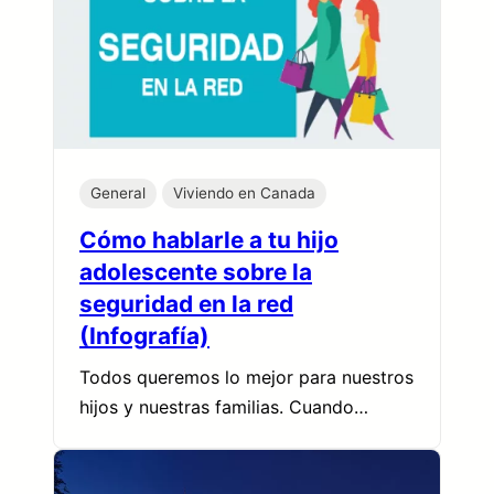
General
Viviendo en Canada
Cómo hablarle a tu hijo
adolescente sobre la
seguridad en la red
(Infografía)
Todos queremos lo mejor para nuestros
hijos y nuestras familias. Cuando…