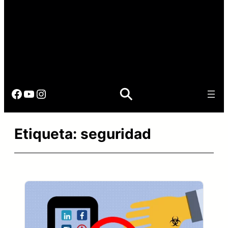
Facebook
YouTube
Instagram
Etiqueta:
seguridad