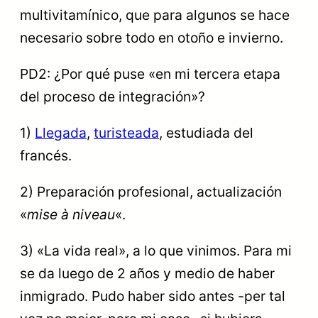
multivitamínico, que para algunos se hace
necesario sobre todo en otoño e invierno.
PD2: ¿Por qué puse «en mi tercera etapa
del proceso de integración»?
1)
Llegada
,
turisteada
, estudiada del
francés.
2) Preparación profesional, actualización
«
mise à niveau
«.
3) «La vida real», a lo que vinimos. Para mi
se da luego de 2 años y medio de haber
inmigrado. Pudo haber sido antes -per tal