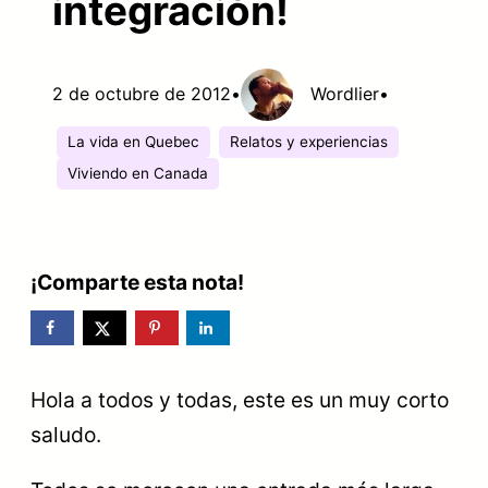
integración!
2 de octubre de 2012
•
Wordlier
•
La vida en Quebec
Relatos y experiencias
Viviendo en Canada
¡Comparte esta nota!
Hola a todos y todas, este es un muy corto
saludo.