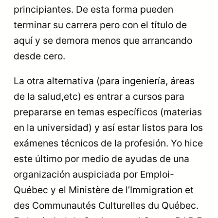
principiantes. De esta forma pueden
terminar su carrera pero con el título de
aquí y se demora menos que arrancando
desde cero.
La otra alternativa (para ingeniería, áreas
de la salud,etc) es entrar a cursos para
prepararse en temas específicos (materias
en la universidad) y así estar listos para los
exámenes técnicos de la profesión. Yo hice
este último por medio de ayudas de una
organización auspiciada por Emploi-
Québec y el Ministère de l’Immigration et
des Communautés Culturelles du Québec.