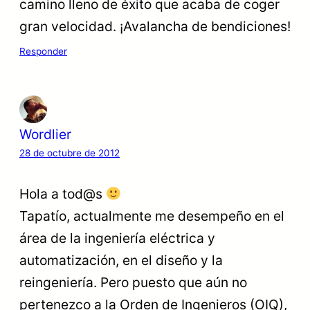
camino lleno de éxito que acaba de coger
gran velocidad. ¡Avalancha de bendiciones!
Responder
Wordlier
28 de octubre de 2012
Hola a tod@s
Tapatío, actualmente me desempeño en el
área de la ingeniería eléctrica y
automatización, en el diseño y la
reingeniería. Pero puesto que aún no
pertenezco a la Orden de Ingenieros (OIQ),