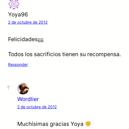
Yoya96
2 de octubre de 2012
Felicidades¡¡¡¡
Todos los sacrificios tienen su recompensa.
Responder
Wordlier
2 de octubre de 2012
Muchísimas gracias Yoya