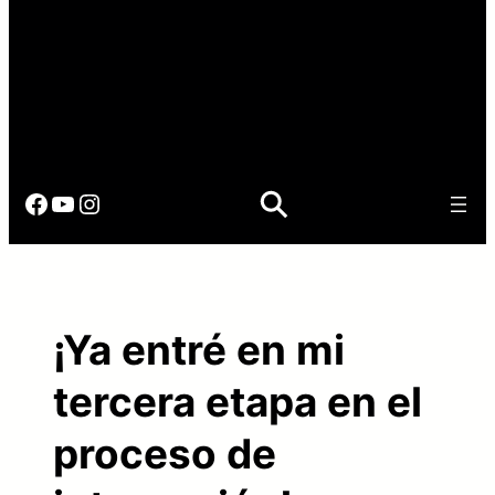
Facebook
YouTube
Instagram
¡Ya entré en mi
tercera etapa en el
proceso de