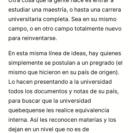
Otra cosa que la gente hace es entrar a
estudiar una maestría, o hasta una carrera
universitaria completa. Sea en su mismo
campo, o en otro campo totalmente nuevo
para reinventarse.
En esta misma línea de ideas, hay quienes
simplemente se postulan a un pregrado (el
mismo que hicieron en su país de origen).
Lo hacen presentando a la universidad
todos los documentos y notas de su país,
para buscar que la universidad
quebequense les realice equivalencia
interna. Así les reconocen materias y los
dejan en un nivel que no es de