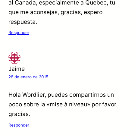
al Canada, especialmente a Quebec, tu
que me aconsejas, gracias, espero
respuesta.
Responder
Jaime
28 de enero de 2015
Hola Wordlier, puedes compartirnos un
poco sobre la «mise à niveau» por favor.
gracias.
Responder