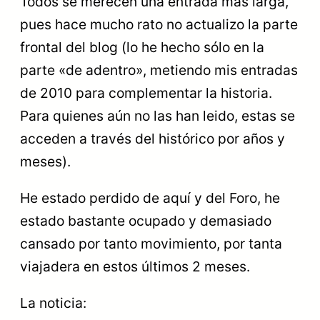
Todos se merecen una entrada más larga,
pues hace mucho rato no actualizo la parte
frontal del blog (lo he hecho sólo en la
parte «de adentro», metiendo mis entradas
de 2010 para complementar la historia.
Para quienes aún no las han leido, estas se
acceden a través del histórico por años y
meses).
He estado perdido de aquí y del Foro, he
estado bastante ocupado y demasiado
cansado por tanto movimiento, por tanta
viajadera en estos últimos 2 meses.
La noticia: