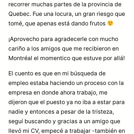
recorrer muchas partes de la provincia de
Quebec. Fue una locura, un gran riesgo que
tomé, que apenas está dando frutos
¡Aprovecho para agradecerle con mucho
cariño a los amigos que me recibieron en
Montréal el momentico que estuve por allá!
El cuento es que en mi búsqueda de
empleo estaba haciendo un proceso con la
empresa en donde ahora trabajo, me
dijeron que el puesto ya no iba a estar para
nadie y entonces a pesar de la tristeza,
seguí buscando y gracias a un amigo que
llevó mi CV, empecé a trabajar -también en