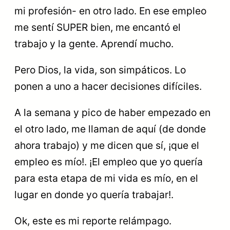
mi profesión- en otro lado. En ese empleo
me sentí SUPER bien, me encantó el
trabajo y la gente. Aprendí mucho.
Pero Dios, la vida, son simpáticos. Lo
ponen a uno a hacer decisiones difíciles.
A la semana y pico de haber empezado en
el otro lado, me llaman de aquí (de donde
ahora trabajo) y me dicen que sí, ¡que el
empleo es mío!. ¡El empleo que yo quería
para esta etapa de mi vida es mío, en el
lugar en donde yo quería trabajar!.
Ok, este es mi reporte relámpago.