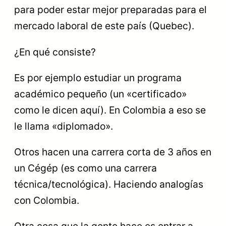
para poder estar mejor preparadas para el
mercado laboral de este país (Quebec).
¿En qué consiste?
Es por ejemplo estudiar un programa
académico pequeño (un «certificado»
como le dicen aquí). En Colombia a eso se
le llama «diplomado».
Otros hacen una carrera corta de 3 años en
un Cégép (es como una carrera
técnica/tecnológica). Haciendo analogías
con Colombia.