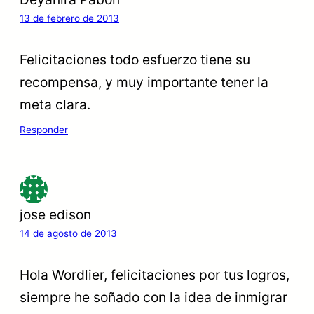
13 de febrero de 2013
Felicitaciones todo esfuerzo tiene su
recompensa, y muy importante tener la
meta clara.
Responder
jose edison
14 de agosto de 2013
Hola Wordlier, felicitaciones por tus logros,
siempre he soñado con la idea de inmigrar