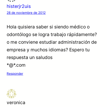
histerjr2uis
28 de noviembre de 2012
Hola quisiera saber si siendo médico o
odontólogo se logra trabajo rápidamente?
o me conviene estudiar administración de
empresa y muchos idiomas? Espero tu
respuesta un saludos
*@*.com
Responder
veronica