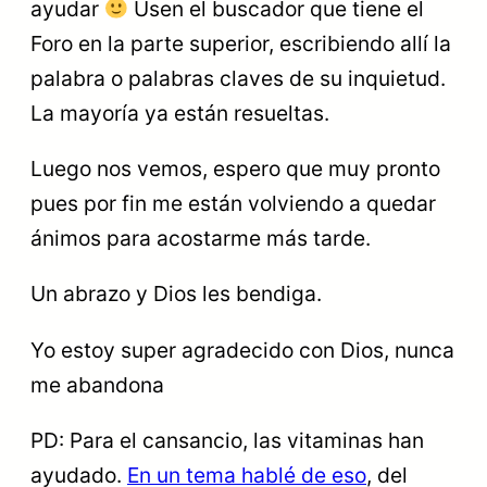
ayudar
Usen el buscador que tiene el
Foro en la parte superior, escribiendo allí la
palabra o palabras claves de su inquietud.
La mayoría ya están resueltas.
Luego nos vemos, espero que muy pronto
pues por fin me están volviendo a quedar
ánimos para acostarme más tarde.
Un abrazo y Dios les bendiga.
Yo estoy super agradecido con Dios, nunca
me abandona
PD: Para el cansancio, las vitaminas han
ayudado.
En un tema hablé de eso
, del