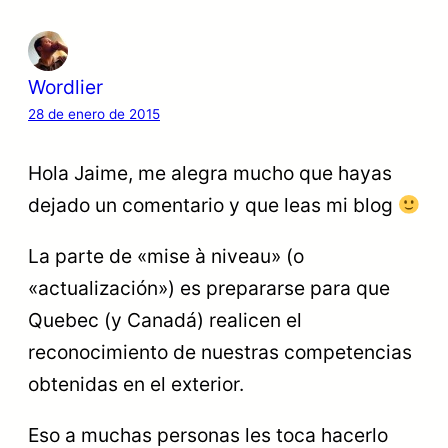
Wordlier
28 de enero de 2015
Hola Jaime, me alegra mucho que hayas
dejado un comentario y que leas mi blog
La parte de «mise à niveau» (o
«actualización») es prepararse para que
Quebec (y Canadá) realicen el
reconocimiento de nuestras competencias
obtenidas en el exterior.
Eso a muchas personas les toca hacerlo