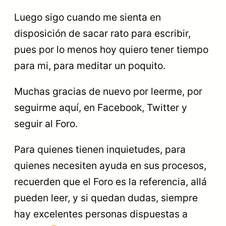
Luego sigo cuando me sienta en
disposición de sacar rato para escribir,
pues por lo menos hoy quiero tener tiempo
para mi, para meditar un poquito.
Muchas gracias de nuevo por leerme, por
seguirme aquí, en Facebook, Twitter y
seguir al Foro.
Para quienes tienen inquietudes, para
quienes necesiten ayuda en sus procesos,
recuerden que el Foro es la referencia, allá
pueden leer, y si quedan dudas, siempre
hay excelentes personas dispuestas a