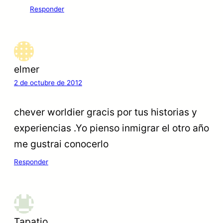
Responder
elmer
2 de octubre de 2012
chever worldier gracis por tus historias y
experiencias .Yo pienso inmigrar el otro año
me gustrai conocerlo
Responder
Tapatio