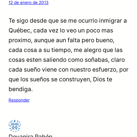
12 de enero de 2013
Te sigo desde que se me ocurrio inmigrar a
Québec, cada vez lo veo un poco mas
proximo, aunque aun falta pero bueno,
cada cosa a su tiempo, me alegro que las
cosas esten saliendo como soñabas, claro
cada sueño viene con nuestro esfuerzo, por
que los sueños se construyen, Dios te
bendiga.
Responder
Deyanira Pabón