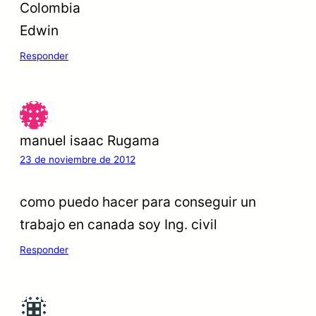
Colombia
Edwin
Responder
manuel isaac Rugama
23 de noviembre de 2012
como puedo hacer para conseguir un
trabajo en canada soy Ing. civil
Responder