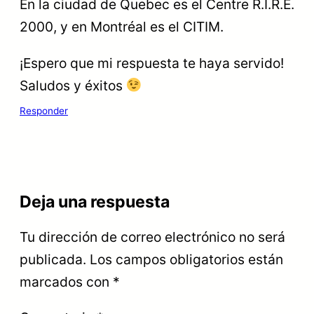
En la ciudad de Quebec es el Centre R.I.R.E.
2000, y en Montréal es el CITIM.
¡Espero que mi respuesta te haya servido!
Saludos y éxitos
Responder
Deja una respuesta
Tu dirección de correo electrónico no será
publicada.
Los campos obligatorios están
marcados con
*