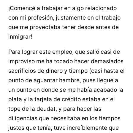
¡Comencé a trabajar en algo relacionado
con mi profesión, justamente en el trabajo
que me proyectaba tener desde antes de
inmigrar!
Para lograr este empleo, que salió casi de
improviso me ha tocado
hacer demasiados
sacrificios de dinero y tiempo (casi hasta el
punto de aguantar hambre, pues llegué a
un punto en donde se me había acabado la
plata y la tarjeta de crédito estaba en el
tope de la deuda), y para hacer las
diligencias que necesitaba en los tiempos
justos que tenía, tuve increíblemente que