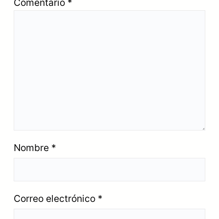
Comentario
*
Nombre
*
Correo electrónico
*