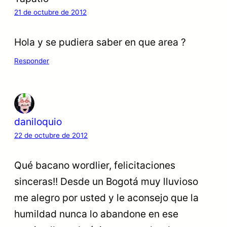
21 de octubre de 2012
Hola y se pudiera saber en que area ?
Responder
daniloquio
22 de octubre de 2012
Qué bacano wordlier, felicitaciones
sinceras!! Desde un Bogotá muy lluvioso
me alegro por usted y le aconsejo que la
humildad nunca lo abandone en ese