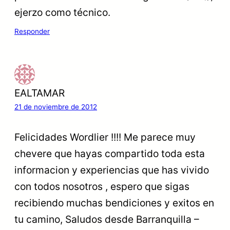
ejerzo como técnico.
Responder
EALTAMAR
21 de noviembre de 2012
Felicidades Wordlier !!!! Me parece muy
chevere que hayas compartido toda esta
informacion y experiencias que has vivido
con todos nosotros , espero que sigas
recibiendo muchas bendiciones y exitos en
tu camino, Saludos desde Barranquilla –