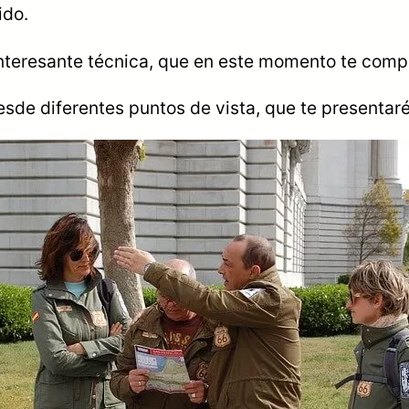
ido.
interesante técnica, que en este momento te comp
desde diferentes puntos de vista, que te presentar