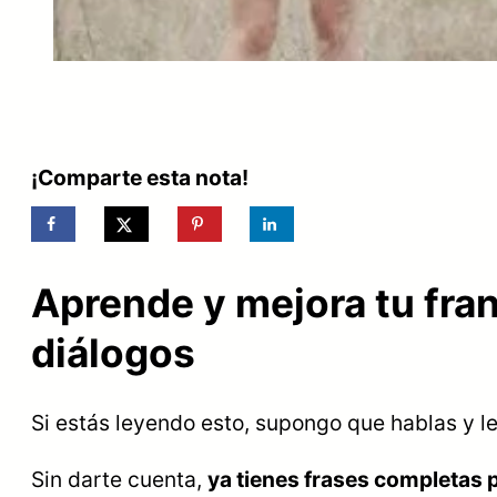
¡Comparte esta nota!
Aprende y mejora tu fra
diálogos
Si estás leyendo esto, supongo que hablas y l
Sin darte cuenta,
ya tienes frases completas 