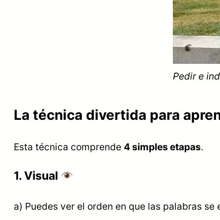
Pedir e in
La técnica divertida para apre
Esta técnica comprende
4 simples etapas
.
1. Visual
a) Puedes ver el orden en que las palabras se 