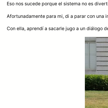
Eso nos sucede porque el sistema no es divert
Afortunadamente para mi, di a parar con una 
Con ella, aprendí a sacarle jugo a un diálogo 