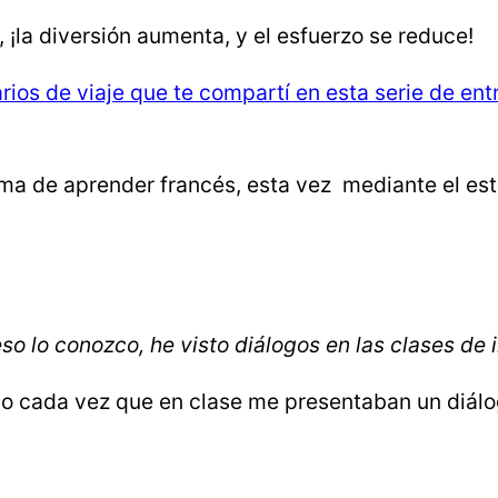
la diversión aumenta, y el esfuerzo se reduce!
rios de viaje que te compartí en esta serie de en
orma de aprender francés, esta vez mediante el est
eso lo conozco, he visto diálogos en las clases de
ho cada vez que en clase me presentaban un diálo