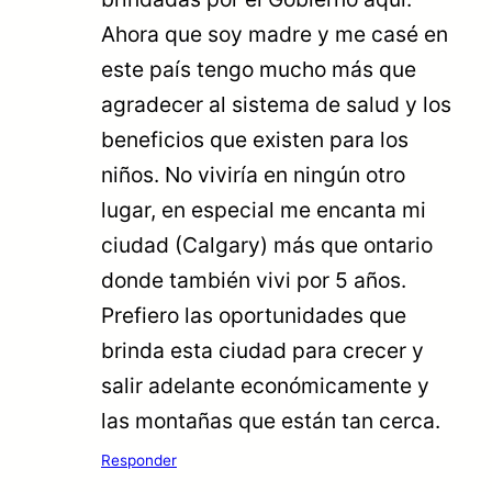
Ahora que soy madre y me casé en
este país tengo mucho más que
agradecer al sistema de salud y los
beneficios que existen para los
niños. No viviría en ningún otro
lugar, en especial me encanta mi
ciudad (Calgary) más que ontario
donde también vivi por 5 años.
Prefiero las oportunidades que
brinda esta ciudad para crecer y
salir adelante económicamente y
las montañas que están tan cerca.
Responder