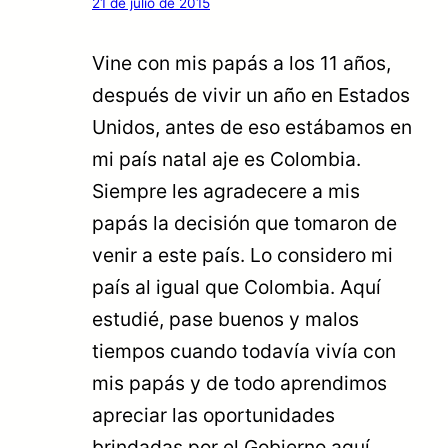
21 de julio de 2015
Vine con mis papás a los 11 años,
después de vivir un año en Estados
Unidos, antes de eso estábamos en
mi país natal aje es Colombia.
Siempre les agradecere a mis
papás la decisión que tomaron de
venir a este país. Lo considero mi
país al igual que Colombia. Aquí
estudié, pase buenos y malos
tiempos cuando todavía vivía con
mis papás y de todo aprendimos
apreciar las oportunidades
brindadas por el Gobierno aquí.