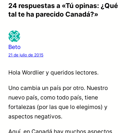
24 respuestas a «Tú opinas: ¿Qué
tal te ha parecido Canadá?»
Beto
21 de julio de 2015
Hola Wordlier y queridos lectores.
Uno cambia un país por otro. Nuestro
nuevo país, como todo país, tiene
fortalezas (por las que lo elegimos) y
aspectos negativos.
Aquí, en Canadá hay muchos aspectos