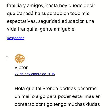
familia y amigos, hasta hoy puedo decir
que Canadá ha superado en todo mis
espectativas, seguridad educación una
vida tranquila, gente amigable,
Responder
victor
27 de noviembre de 2015
Hola que tal Brenda podrias pasarme
un mail o algo para poder estar mas en
contacto contigo tengo muchas dudas