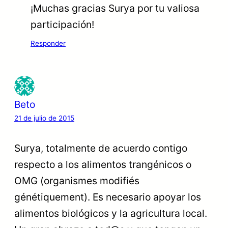
¡Muchas gracias Surya por tu valiosa
participación!
Responder
Beto
21 de julio de 2015
Surya, totalmente de acuerdo contigo
respecto a los alimentos trangénicos o
OMG (organismes modifiés
génétiquement). Es necesario apoyar los
alimentos biológicos y la agricultura local.