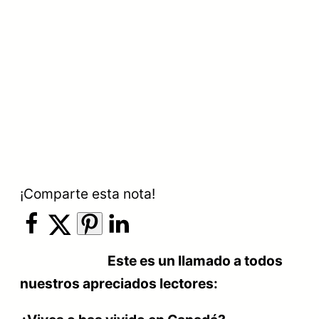
¡Comparte esta nota!
Este es un llamado a todos
nuestros apreciados lectores: