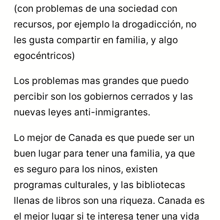
(con problemas de una sociedad con
recursos, por ejemplo la drogadicción, no
les gusta compartir en familia, y algo
egocéntricos)
Los problemas mas grandes que puedo
percibir son los gobiernos cerrados y las
nuevas leyes anti-inmigrantes.
Lo mejor de Canada es que puede ser un
buen lugar para tener una familia, ya que
es seguro para los ninos, existen
programas culturales, y las bibliotecas
llenas de libros son una riqueza. Canada es
el mejor lugar si te interesa tener una vida