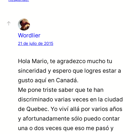
Wordlier
21 de julio de 2015
Hola Mario, te agradezco mucho tu
sinceridad y espero que logres estar a
gusto aquí en Canadá.
Me pone triste saber que te han
discriminado varias veces en la ciudad
de Quebec. Yo viví allá por varios años
y afortunadamente sólo puedo contar
una o dos veces que eso me pasó y