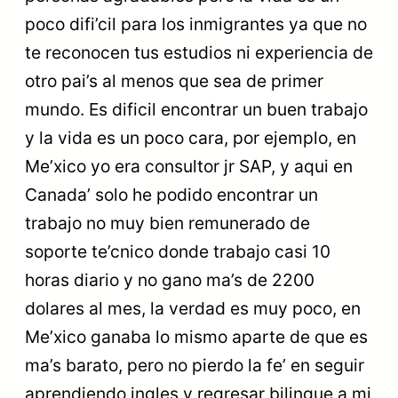
poco difi’cil para los inmigrantes ya que no
te reconocen tus estudios ni experiencia de
otro pai’s al menos que sea de primer
mundo. Es dificil encontrar un buen trabajo
y la vida es un poco cara, por ejemplo, en
Me’xico yo era consultor jr SAP, y aqui en
Canada’ solo he podido encontrar un
trabajo no muy bien remunerado de
soporte te’cnico donde trabajo casi 10
horas diario y no gano ma’s de 2200
dolares al mes, la verdad es muy poco, en
Me’xico ganaba lo mismo aparte de que es
ma’s barato, pero no pierdo la fe’ en seguir
aprendiendo ingles y regresar bilingue a mi