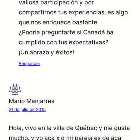
valiosa participación y por
compartirnos tus experiencias, es algo
que nos enriquece bastante.
¿Podría preguntarte si Canadá ha
cumplido con tus expectativas?
¡Un abrazo y éxitos!
Responder
Mario Manjarres
21 de julio de 2015
Hola, vivo en la ville de Québec y me gusta
mucho, vivo aca x q mi pareja es de aca