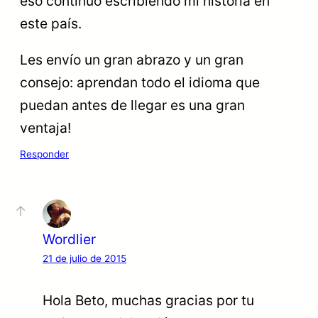
eso continúo escribiendo mi historia en
este país.
Les envío un gran abrazo y un gran
consejo: aprendan todo el idioma que
puedan antes de llegar es una gran
ventaja!
Responder
Wordlier
21 de julio de 2015
Hola Beto, muchas gracias por tu