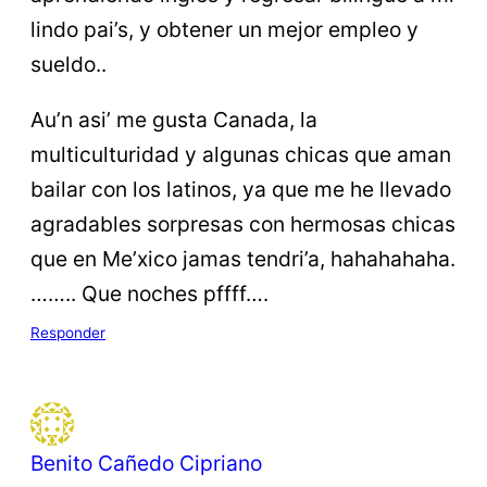
lindo pai’s, y obtener un mejor empleo y
sueldo..
Au’n asi’ me gusta Canada, la
multiculturidad y algunas chicas que aman
bailar con los latinos, ya que me he llevado
agradables sorpresas con hermosas chicas
que en Me’xico jamas tendri’a, hahahahaha.
…….. Que noches pffff….
Responder
Benito Cañedo Cipriano