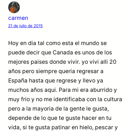
carmen
21 de julio de 2015
Hoy en dia tal como esta el mundo se
puede decir que Canada es unos de los
mejores paises donde vivir. yo vivi alli 20
años pero siempre queria regresar a
España hasta que regrese y llevo ya
muchos años aqui. Para mi era aburrido y
muy frio y no me identificaba con la cultura
pero a la mayoria de la gente le gusta,
depende de lo que te guste hacer en tu
vida, si te gusta patinar en hielo, pescar y