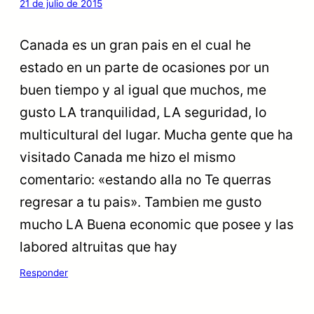
21 de julio de 2015
Canada es un gran pais en el cual he
estado en un parte de ocasiones por un
buen tiempo y al igual que muchos, me
gusto LA tranquilidad, LA seguridad, lo
multicultural del lugar. Mucha gente que ha
visitado Canada me hizo el mismo
comentario: «estando alla no Te querras
regresar a tu pais». Tambien me gusto
mucho LA Buena economic que posee y las
labored altruitas que hay
Responder