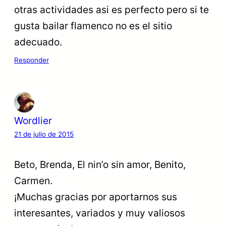
otras actividades asi es perfecto pero si te
gusta bailar flamenco no es el sitio
adecuado.
Responder
Wordlier
21 de julio de 2015
Beto, Brenda, El nin’o sin amor, Benito,
Carmen.
¡Muchas gracias por aportarnos sus
interesantes, variados y muy valiosos