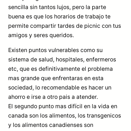
sencilla sin tantos lujos, pero la parte
buena es que los horarios de trabajo te
permite compartir tardes de picnic con tus
amigos y seres queridos.
Existen puntos vulnerables como su
sistema de salud, hospitales, enfermeros
etc, que es definitivamente el problema
mas grande que enfrentaras en esta
sociedad, lo recomendable es hacer un
ahorro e irse a otro pais a atender.
El segundo punto mas difícil en la vida en
canada son los alimentos, los transgenicos
y los alimentos canadienses son