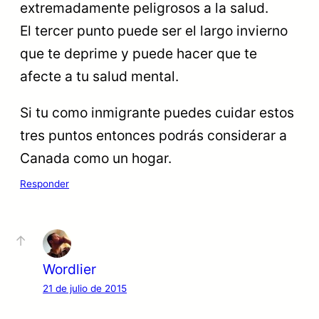
extremadamente peligrosos a la salud.
El tercer punto puede ser el largo invierno
que te deprime y puede hacer que te
afecte a tu salud mental.
Si tu como inmigrante puedes cuidar estos
tres puntos entonces podrás considerar a
Canada como un hogar.
Responder
Wordlier
21 de julio de 2015