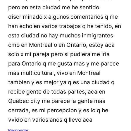
pero en esta ciudad me he sentido
discriminado x algunos comentarios q me
han echo en varios trabajos q he tenido, en
esta ciudad no hay muchos inmigrantes
cmo en Montreal o en Ontario, estoy aca
solo x mi pareja pero si pudiera me iria
para Ontario q me gusta mas y me parece
mas multicultural, vivo en Montreal
tambien y es mejor ya q es una ciudad q
recibe gente de todas partes, aca en
Quebec city me parece la gente mas
cerrada, es mi percepcion y es lo q he
vvido en varios anos q llevo aca
Responder