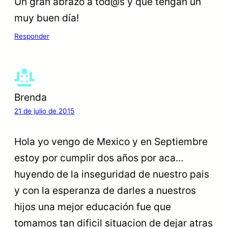
Un gran abrazo a tod@s y que tengan un
muy buen día!
Responder
Brenda
21 de julio de 2015
Hola yo vengo de Mexico y en Septiembre
estoy por cumplir dos años por aca…
huyendo de la inseguridad de nuestro pais
y con la esperanza de darles a nuestros
hijos una mejor educación fue que
tomamos tan dificil situacion de dejar atras