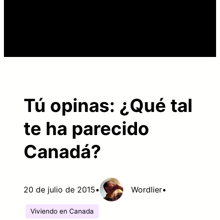
Tú opinas: ¿Qué tal
te ha parecido
Canadá?
20 de julio de 2015
•
Wordlier
•
Viviendo en Canada