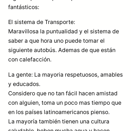
fantásticos:
El sistema de Transporte:
Maravillosa la puntualidad y el sistema de
saber a que hora uno puede tomar el
siguiente autobús. Ademas de que están
con calefacción.
La gente: La mayoria respetuosos, amables
y educados.
Considero que no tan fácil hacen amistad
con alguien, toma un poco mas tiempo que
en los países latinoamericanos pienso.
La mayoría también tienen una cultura
saludable, beben mucha agua y hacen