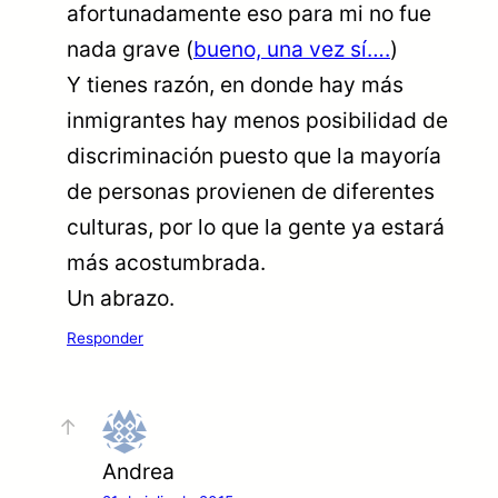
afortunadamente eso para mi no fue
nada grave (
bueno, una vez sí….
)
Y tienes razón, en donde hay más
inmigrantes hay menos posibilidad de
discriminación puesto que la mayoría
de personas provienen de diferentes
culturas, por lo que la gente ya estará
más acostumbrada.
Un abrazo.
Responder
Andrea