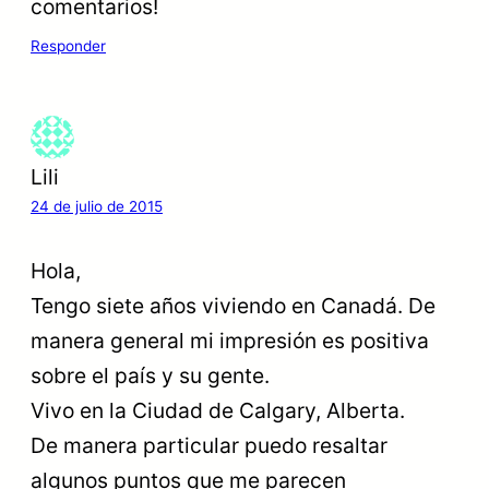
comentarios!
Responder
Lili
24 de julio de 2015
Hola,
Tengo siete años viviendo en Canadá. De
manera general mi impresión es positiva
sobre el país y su gente.
Vivo en la Ciudad de Calgary, Alberta.
De manera particular puedo resaltar
algunos puntos que me parecen