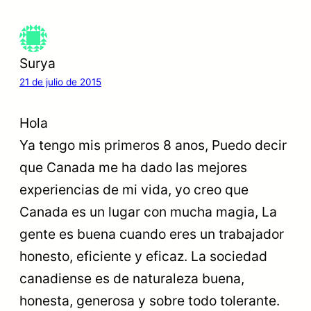
Surya
21 de julio de 2015
Hola
Ya tengo mis primeros 8 anos, Puedo decir
que Canada me ha dado las mejores
experiencias de mi vida, yo creo que
Canada es un lugar con mucha magia, La
gente es buena cuando eres un trabajador
honesto, eficiente y eficaz. La sociedad
canadiense es de naturaleza buena,
honesta, generosa y sobre todo tolerante.