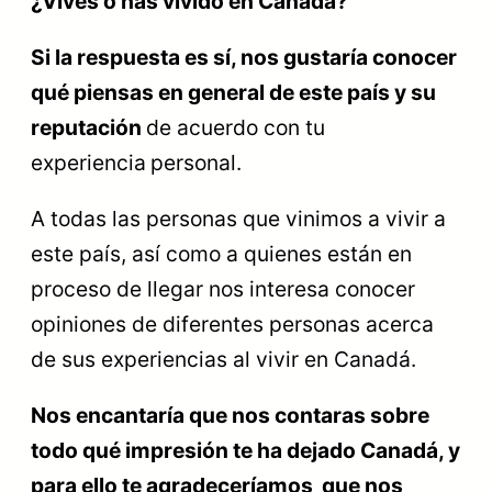
¿Vives o has vivido en Canadá?
Si la respuesta es sí, nos gustaría conocer
qué piensas en general de este país y su
reputación
de acuerdo con tu
experiencia
personal.
A todas las personas que vinimos a vivir a
este país, así como a quienes están en
proceso de llegar nos interesa conocer
opiniones de diferentes personas acerca
de sus experiencias al vivir en Canadá.
Nos encantaría que nos contaras sobre
todo qué impresión te ha dejado Canadá, y
para ello te agradeceríamos que nos