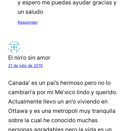
y espero me puedas ayudar gracias y
un saludo
Responder
El nin’o sin amor
21 de julio de 2015
Canada’ es un pai’s hermoso pero no lo
cambiari’a por mi Me’xico lindo y querido.
Actualmente llevo un an’o viviendo en
Ottawa y es una metropoli muy tranquila
sobre la cual he conocido muchas
personas agradables pero la vida es un