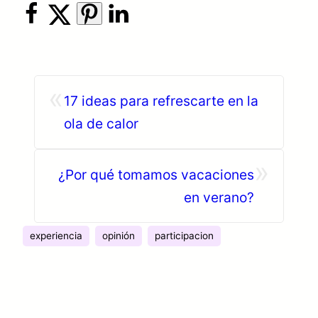
«
17 ideas para refrescarte en la
ola de calor
»
¿Por qué tomamos vacaciones
en verano?
experiencia
opinión
participacion