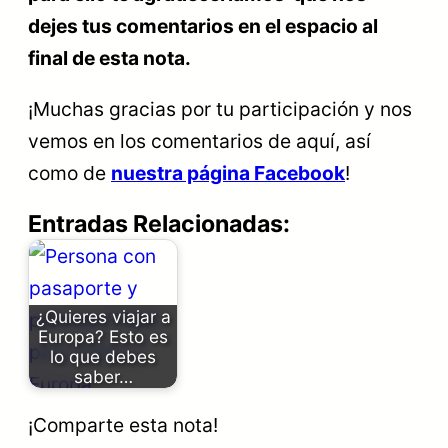
dejes tus comentarios en el espacio al
final de esta nota.
¡Muchas gracias por tu participación y nos
vemos en los comentarios de aquí, así
como de
nuestra página Facebook
!
Entradas Relacionadas:
¿Quieres viajar a
Europa? Esto es
lo que debes
saber…
¡Comparte esta nota!