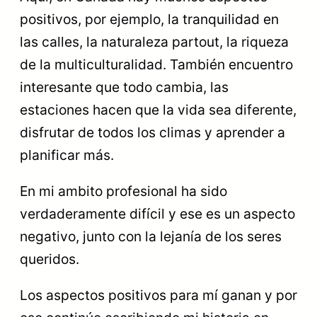
positivos, por ejemplo, la tranquilidad en
las calles, la naturaleza partout, la riqueza
de la multiculturalidad. También encuentro
interesante que todo cambia, las
estaciones hacen que la vida sea diferente,
disfrutar de todos los climas y aprender a
planificar más.
En mi ambito profesional ha sido
verdaderamente difícil y ese es un aspecto
negativo, junto con la lejanía de los seres
queridos.
Los aspectos positivos para mí ganan y por