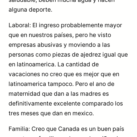
alguna deporte.
Laboral: El ingreso probablemente mayor
que en nuestros países, pero he visto
empresas abusivas y moviendo a las
personas como piezas de ajedrez igual que
en latinoamerica. La cantidad de
vacaciones no creo que es mejor que en
latinoamerica tampoco. Pero el ano de
maternidad que dan a las madres es
definitivamente excelente comparado los
tres meses que dan en mexico.
Familia: Creo que Canada es un buen país